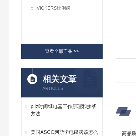
VICKERS比例阀
查看全部产品 >>
相关文章
ARTICLES
pilz时间继电器工作原理和接线
方法
美国ASCO阿斯卡电磁阀该怎么
高品质V