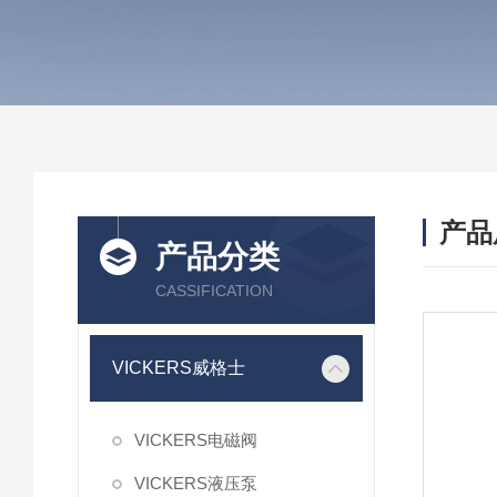
产品
产品分类
CASSIFICATION
VICKERS威格士
VICKERS电磁阀
VICKERS液压泵