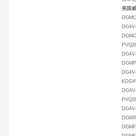
美国
DGMC
DG4V-
DGMC
PVQ2
DG4V-
DGMP
DG4V-
KDG4V
DG4V-
PVQ2
DG4V-
DGMX2
DGMF
DGMF