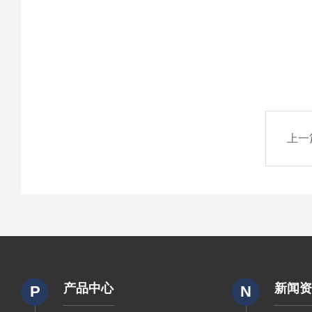
上一
产品中心
新闻
P
N