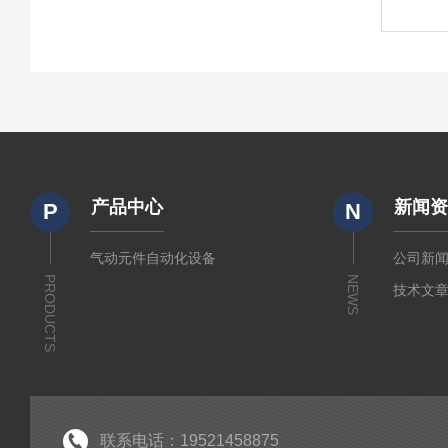
产品中心
新闻
P
N
气动元件自动化设备
公司新
PRODUCTS
NEWS
技术文
联系电话：19521458875