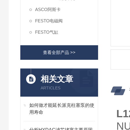
ASCO阿斯卡
FESTO电磁阀
FESTO气缸
查看全部产品 >>
相关文章
ARTICLES
如何做才能延长派克柱塞泵的使
L
用寿命
N
分析HYDAC滤芯堵塞主要原因