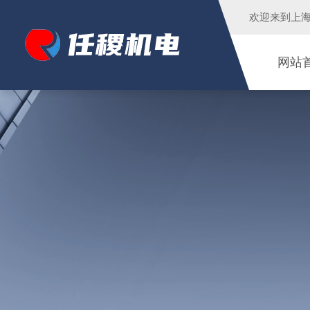
欢迎来到
上
网站