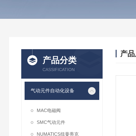
产品
产品分类
CASSIFICATION
气动元件自动化设备
MAC电磁阀
SMC气动元件
NUMATICS纽曼蒂克