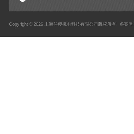
Copyright © 2026 上海任稷机电科技有限公司版权所有
备案号：