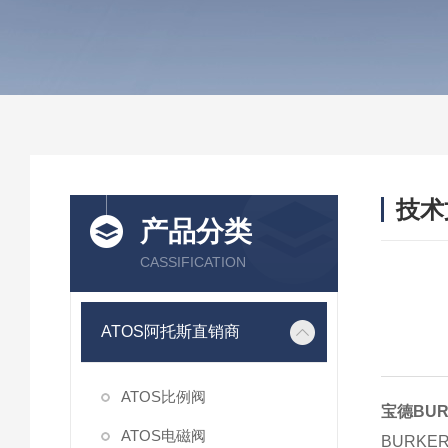
技术
产品分类
/ TEC
CASSIFICATION
ATOS阿托斯直销商
ATOS比例阀
宝德BU
ATOS电磁阀
BURK