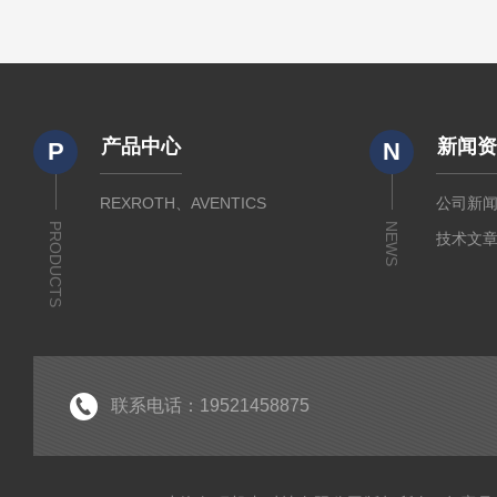
产品中心
新闻
P
N
REXROTH、AVENTICS
公司新
PRODUCTS
NEWS
技术文
联系电话：19521458875