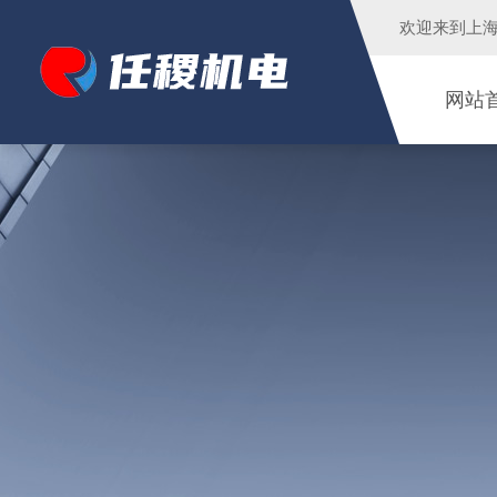
欢迎来到
上
网站