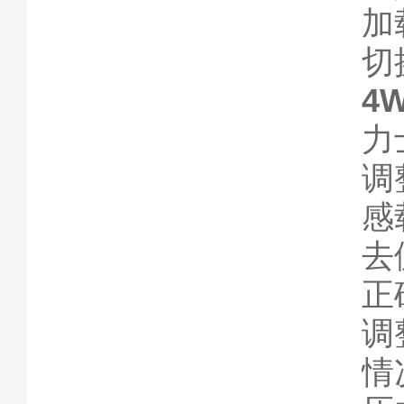
加
切
4W
力
调
感
去
正
调
情