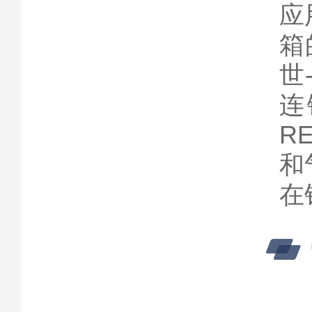
应
箱
世
连
R
和
在