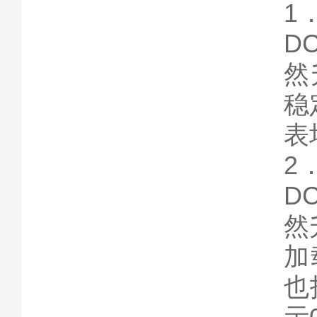
1
D
然
稳
表
2
D
然
加
也