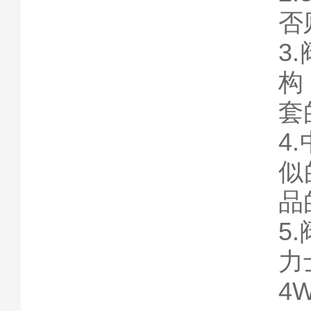
否
3
构
套
4
似
品
5
力
4W