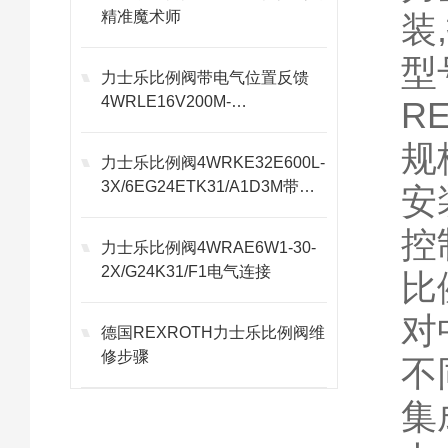
精准魔术师
装
型
力士乐比例阀带电气位置反馈
4WRLE16V200M-
R
30/G24EK0/A1M功能
规
力士乐比例阀4WRKE32E600L-
3X/6EG24ETK31/A1D3M带电
安
气反馈
控
力士乐比例阀4WRAE6W1-30-
2X/G24K31/F1电气连接
比
对
德国REXROTH力士乐比例阀维
修步骤
不
集