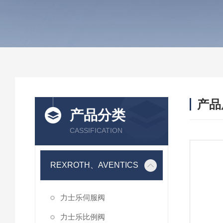
产品
产品分类
CASSIFICATION
REXROTH、AVENTICS
力士乐伺服阀
力士乐比例阀