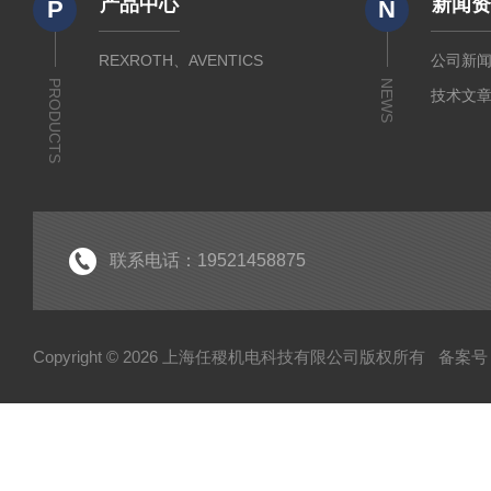
产品中心
新闻
P
N
REXROTH、AVENTICS
公司新
PRODUCTS
NEWS
技术文
联系电话：19521458875
Copyright © 2026 上海任稷机电科技有限公司版权所有
备案号：