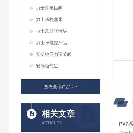
力士乐电磁阀
力士乐柱塞泵
力士乐导轨滑块
力士乐电控产品
安沃驰压力调节阀
安沃驰气缸
查看全部产品 >>
相关文章
ARTICLES
PV7
力士乐