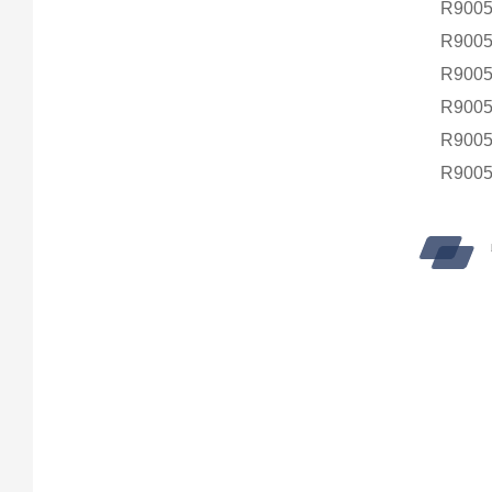
R9005
R9005
R9005
R9005
R9005
R9005