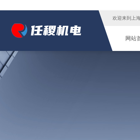
欢迎来到
上
网站