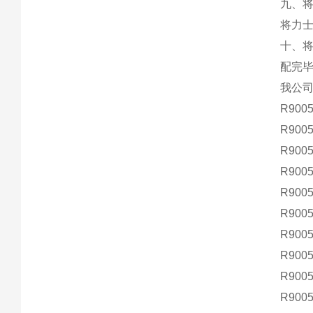
九、
将力
十、
配完
我公
R9005
R9005
R9005
R9005
R9005
R9005
R9005
R9005
R9005
R9005