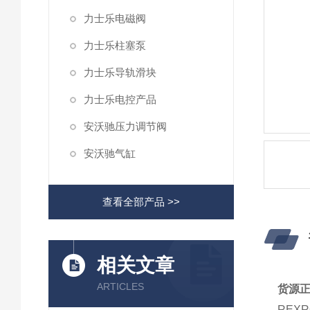
力士乐电磁阀
力士乐柱塞泵
力士乐导轨滑块
力士乐电控产品
安沃驰压力调节阀
安沃驰气缸
查看全部产品 >>
相关文章
ARTICLES
货源正
REX