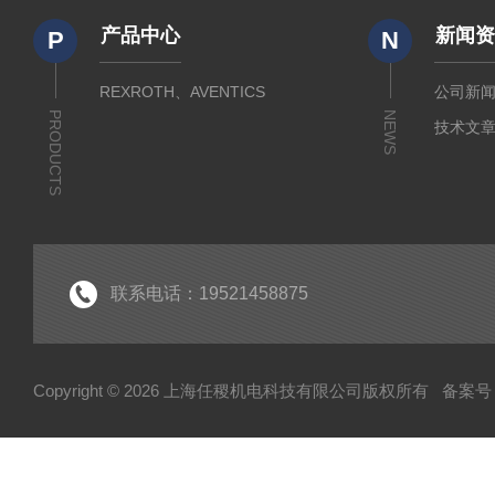
产品中心
新闻
P
N
REXROTH、AVENTICS
公司新
PRODUCTS
NEWS
技术文
联系电话：19521458875
Copyright © 2026 上海任稷机电科技有限公司版权所有
备案号：