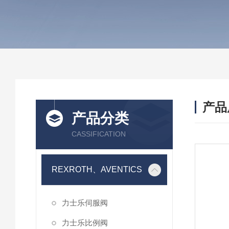
产品
产品分类
CASSIFICATION
REXROTH、AVENTICS
力士乐伺服阀
力士乐比例阀