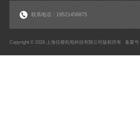
联系电话：19521458875
Copyright © 2026 上海任稷机电科技有限公司版权所有
备案号：