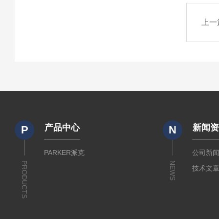
上一
产品中心
新闻
P
N
PARKER派克
公司新
PRODUCTS
NEWS
技术文