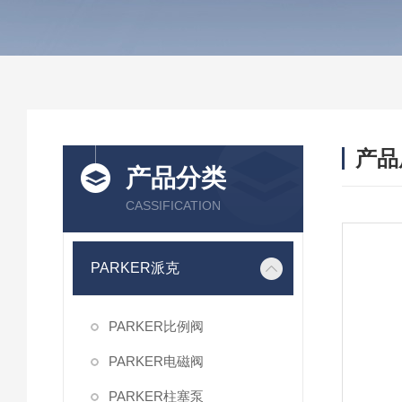
产品
产品分类
CASSIFICATION
PARKER派克
PARKER比例阀
PARKER电磁阀
PARKER柱塞泵