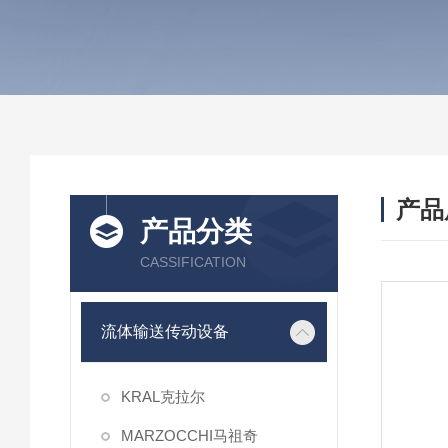
产品
产品分类
CASSIFICATION
流体输送传动设备
KRAL克拉尔
MARZOCCHI马祖奇