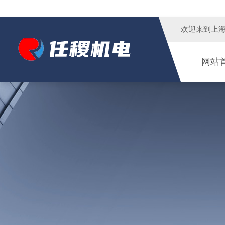
欢迎来到
上
网站