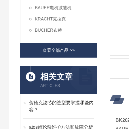
BAUER电机减速机
KRACHT克拉克
BUCHER布赫
查看全部产品 >>
相关文章
ARTICLES
贺德克滤芯的选型要掌握哪些内
容？
BK2
atos齿轮泵维护方法和故障分析
BAU