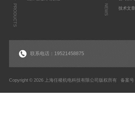
PRODUCTS
NEWS
技术文
联系电话：19521458875
Copyright © 2026 上海任稷机电科技有限公司版权所有
备案号：