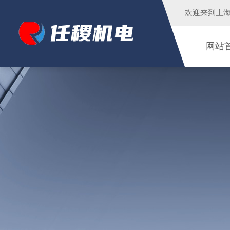
欢迎来到
上
网站