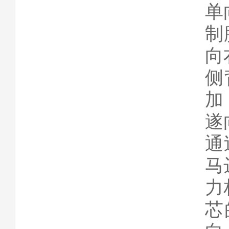
单
制
向
侧
加
遂
通
马
力
芯