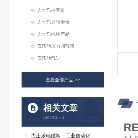
力士乐柱塞泵
力士乐导轨滑块
力士乐电控产品
安沃驰压力调节阀
安沃驰气缸
查看全部产品 >>
相关文章
ARTICLES
R
力士乐电磁阀：工业自动化