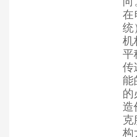
向
在
统
机
平
传
能
的
造
克
构