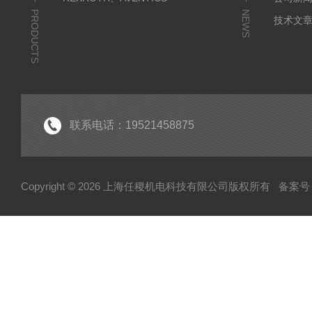
PRODUCTS
NEWS
技术文
联系电话：19521458875
Copyright © 2026 上海任稷机电科技有限公司版权所有
备案号：