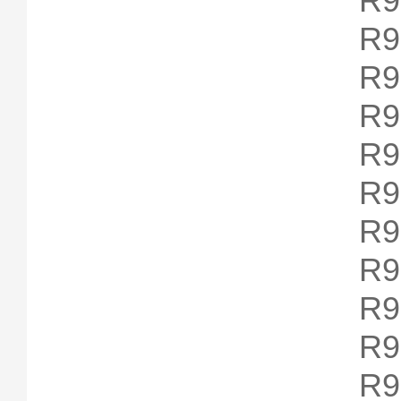
R9
R9
R9
R9
R9
R9
R9
R9
R9
R9
R9