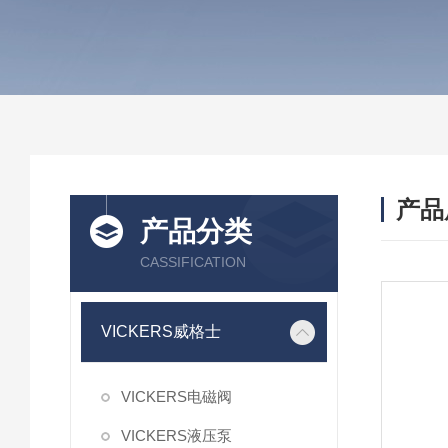
产品
产品分类
CASSIFICATION
VICKERS威格士
VICKERS电磁阀
VICKERS液压泵