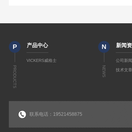
产品中心
新闻
P
N
VICKERS威格士
公司新
PRODUCTS
NEWS
技术文
联系电话：19521458875