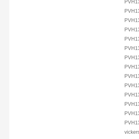
PVH13
PVH13
PVH1
PVH1
PVH1
PVH13
PVH1
PVH1
PVH1
PVH13
PVH1
PVH1
PVH1
PVH1
vic