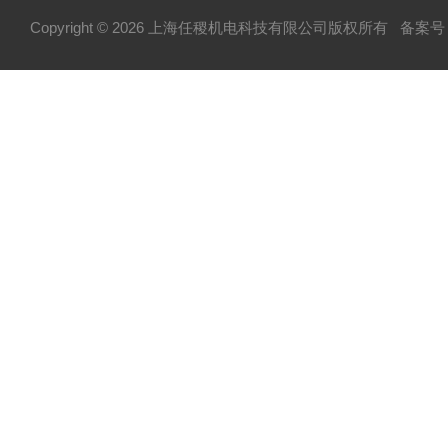
Copyright © 2026 上海任稷机电科技有限公司版权所有
备案号：