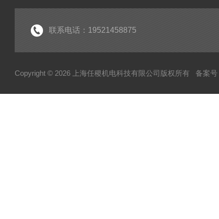
联系电话：19521458875
Copyright © 2026 上海任稷机电科技有限公司版权所有
备案号：