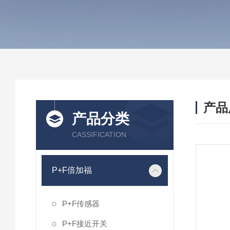
产品
产品分类
CASSIFICATION
P+F倍加福
P+F传感器
P+F接近开关