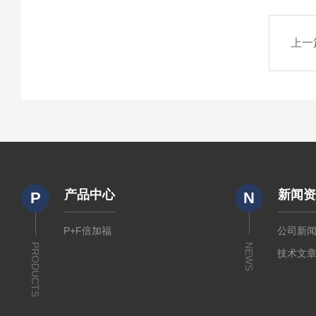
上一
产品中心
新闻
P
N
P+F倍加福
公司新
PRODUCTS
NEWS
技术文