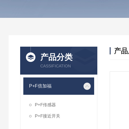
产品
产品分类
CASSIFICATION
P+F倍加福
P+F传感器
P+F接近开关