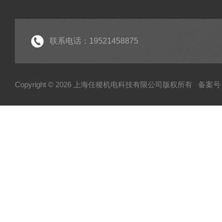
联系电话：19521458875
Copyright © 2026 上海任稷机电科技有限公司版权所有
备案号：