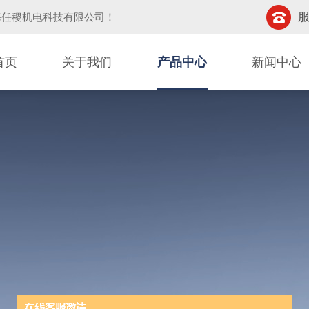
服
海任稷机电科技有限公司
！
首页
关于我们
产品中心
新闻中心