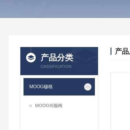
产品
产品分类
CASSIFICATION
MOOG穆格
MOOG伺服阀