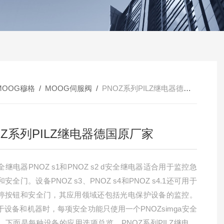
MOOG穆格
/
MOOG伺服阀
/
PNOZ系列PILZ继电器德国原厂家
OZ系列PILZ继电器德国原厂家
安全继电器PNOZ s1和PNOZ s2 d安全继电器适合用于监控急
安全门。设备PNOZ s3、PNOZ s4和PNOZ s4.1还可用于
停按钮和安全门，其应用领域还包括光电保护设备的监控。
于设备和机器时，每项安全功能只使用一个PNOZsimga安全
。下面是每种设备的应用选项总览。PNOZ系列PILZ继电器