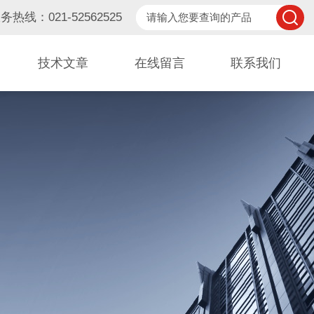
务热线：021-52562525
技术文章
在线留言
联系我们