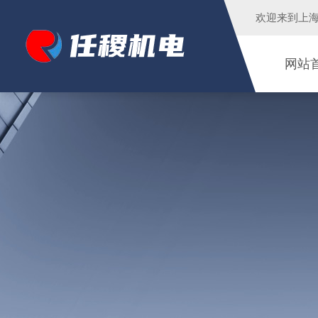
欢迎来到
上
网站