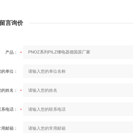
留言询价
产品：
您的单位：
您的姓名：
联系电话：
常用邮箱：