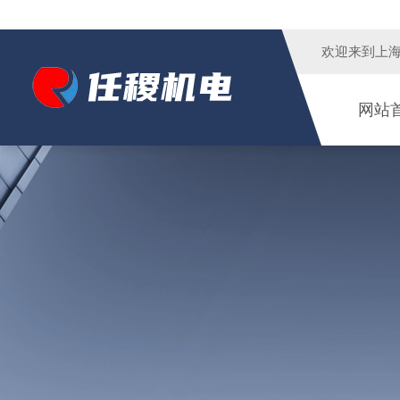
欢迎来到
上
网站