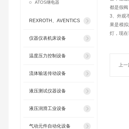
ATOS继电器
都是假阀
3、外观
REXROTH、AVENTICS
果是模拟
灯，现在
仪器仪表机床设备
温度压力控制设备
上一
流体输送传动设备
液压测试仪器设备
液压润滑工业设备
气动元件自动化设备