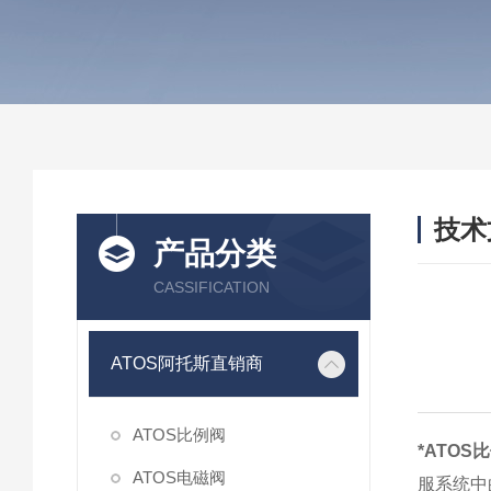
技术
产品分类
/ TEC
CASSIFICATION
ATOS阿托斯直销商
ATOS比例阀
*ATO
ATOS电磁阀
服系统中