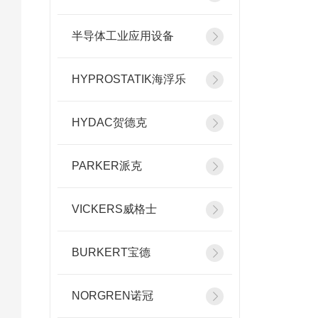
半导体工业应用设备
HYPROSTATIK海浮乐
HYDAC贺德克
PARKER派克
VICKERS威格士
BURKERT宝德
NORGREN诺冠