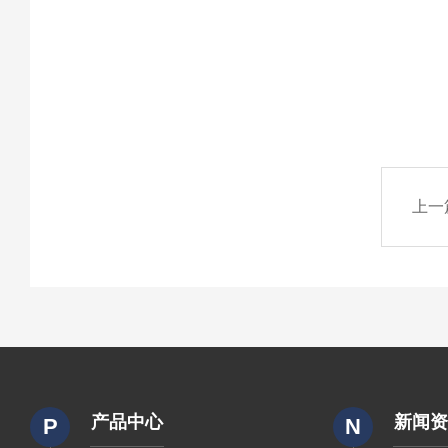
上一
产品中心
新闻
P
N