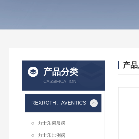
产品
产品分类
CASSIFICATION
REXROTH、AVENTICS
力士乐伺服阀
力士乐比例阀