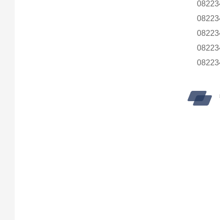
08223
08223
08223
08223
08223