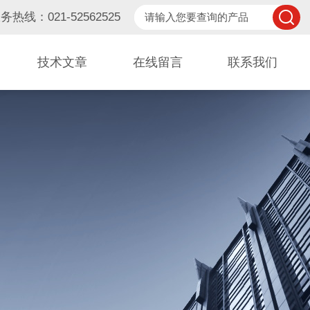
务热线：021-52562525
技术文章
在线留言
联系我们