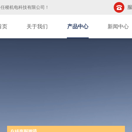
服
海任稷机电科技有限公司
！
首页
关于我们
产品中心
新闻中心