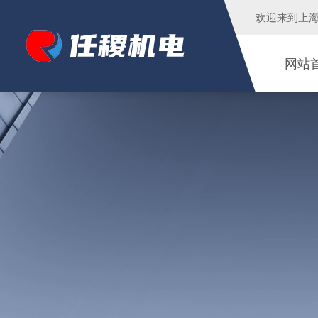
欢迎来到
上
网站