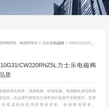
REXROTH、AVENTICS
/
力士乐电磁阀
/
4WE10G31/CW220RNZ5L力士乐电磁阀全新品质
E10G31/CW220RNZ5L力士乐电磁阀
品质
电磁阀系统简单，便接电脑，价格低谦。电磁阀本身结构简
格也低，比起调节阀等其它种类执行器易于安装维护。更显
是所组成的自控系统简单得多，价格要低得多。