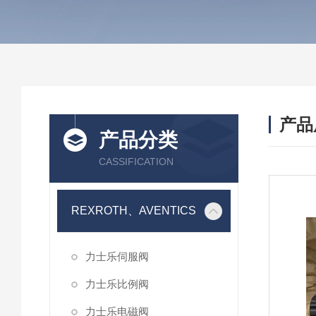
产品
产品分类
CASSIFICATION
REXROTH、AVENTICS
力士乐伺服阀
力士乐比例阀
力士乐电磁阀