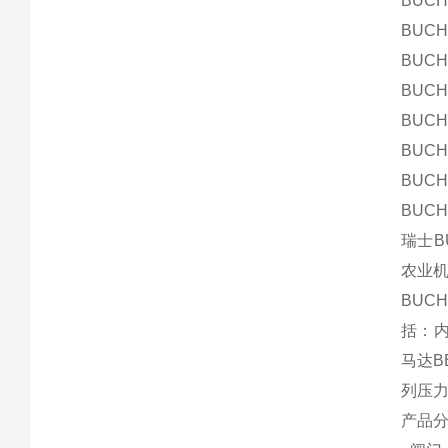
BUCHE
BUCHE
BUCHE
BUCHE
BUCHE
BUCHE
BUCHE
BUCH
瑞士B
农业机
BUC
括：内
马达B
列压力
产品