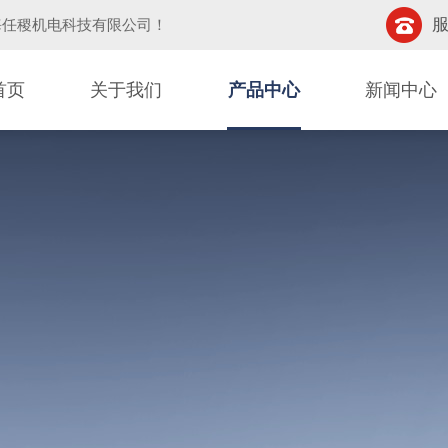
服
海任稷机电科技有限公司
！
首页
关于我们
产品中心
新闻中心