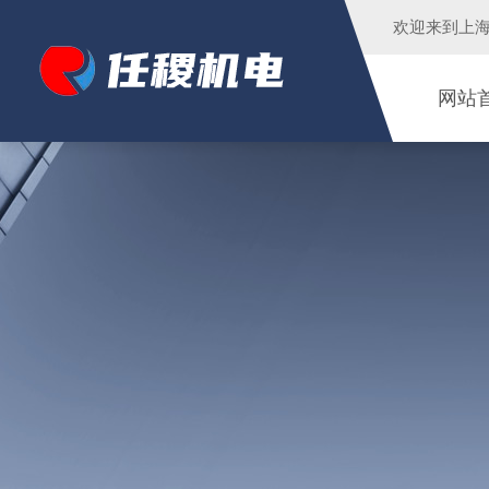
欢迎来到
上
网站