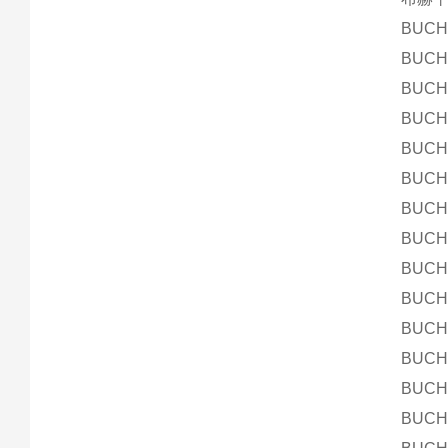
BUCHE
BUCHE
BUCHE
BUCHE
BUCHE
BUCHE
BUCHE
BUCHE
BUCHE
BUCHE
BUCHE
BUCHE
BUCHE
BUCHE