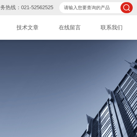
务热线：021-52562525
技术文章
在线留言
联系我们