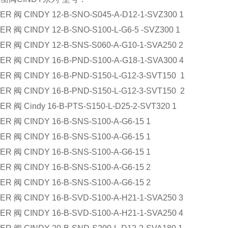
R 阀 CINDY 12-B-SNO-S045-A-D12-1-SVZ300 1
R 阀 CINDY 12-B-SNO-S100-L-G6-5 -SVZ300 1
R 阀 CINDY 12-B-SNS-S060-A-G10-1-SVA250 2
R 阀 CINDY 16-B-PND-S100-A-G18-1-SVA300 4
R 阀 CINDY 16-B-PND-S150-L-G12-3-SVT150 1
R 阀 CINDY 16-B-PND-S150-L-G12-3-SVT150 2
R 阀 Cindy 16-B-PTS-S150-L-D25-2-SVT320 1
R 阀 CINDY 16-B-SNS-S100-A-G6-15 1
R 阀 CINDY 16-B-SNS-S100-A-G6-15 1
R 阀 CINDY 16-B-SNS-S100-A-G6-15 1
R 阀 CINDY 16-B-SNS-S100-A-G6-15 2
R 阀 CINDY 16-B-SNS-S100-A-G6-15 2
R 阀 CINDY 16-B-SVD-S100-A-H21-1-SVA250 3
R 阀 CINDY 16-B-SVD-S100-A-H21-1-SVA250 4