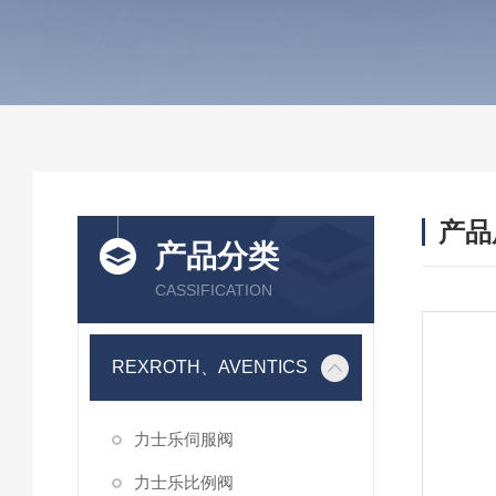
产品
产品分类
CASSIFICATION
REXROTH、AVENTICS
力士乐伺服阀
力士乐比例阀