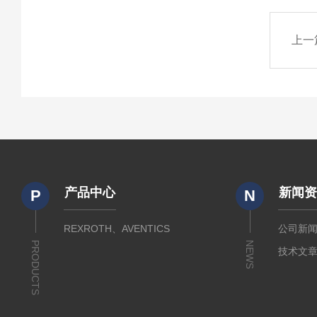
上一
产品中心
新闻
P
N
REXROTH、AVENTICS
公司新
PRODUCTS
NEWS
技术文