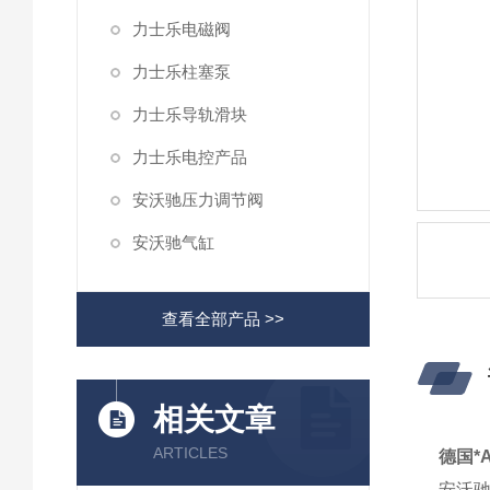
力士乐电磁阀
力士乐柱塞泵
力士乐导轨滑块
力士乐电控产品
安沃驰压力调节阀
安沃驰气缸
查看全部产品 >>
相关文章
ARTICLES
德国*A
安沃