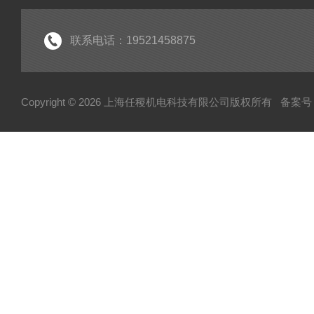
联系电话：19521458875
Copyright © 2026 上海任稷机电科技有限公司版权所有
备案号：