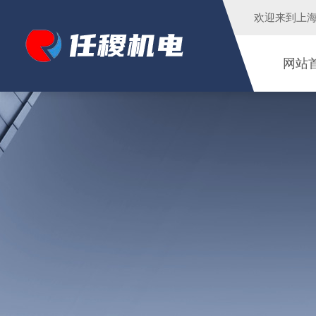
欢迎来到
上
网站