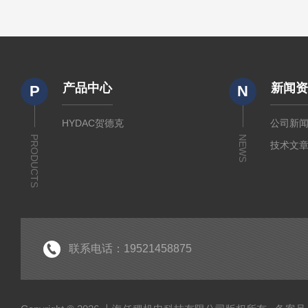
产品中心
新闻
P
N
HYDAC贺德克
公司新
PRODUCTS
NEWS
技术文
联系电话：19521458875