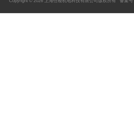
Copyright © 2026 上海任稷机电科技有限公司版权所有
备案号：