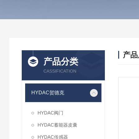
产品
产品分类
CASSIFICATION
HYDAC贺德克
HYDAC阀门
HYDAC蓄能器皮囊
HYDAC传感器