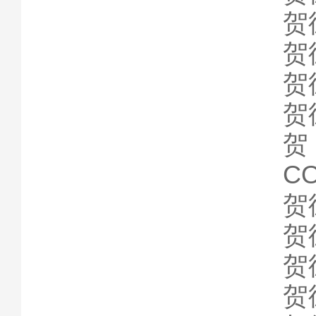
贺
贺
贺
贺
贺
C
贺
贺
贺
贺