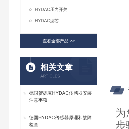
HYDAC压力开关
HYDAC滤芯
查看全部产品 >>
相关文章
ARTICLES
德国贺德克HYDAC传感器安装
注意事项
为
德国HYDAC传感器原理和故障
步
检查