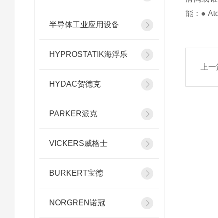
能：● 
半导体工业应用设备
HYPROSTATIK海浮乐
上一
HYDAC贺德克
PARKER派克
VICKERS威格士
BURKERT宝德
NORGREN诺冠