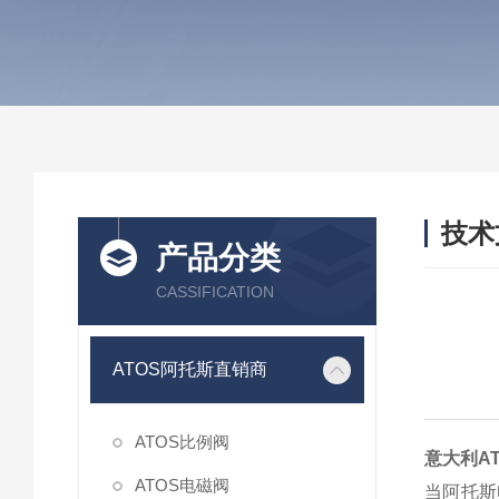
技术
产品分类
/ TEC
CASSIFICATION
ATOS阿托斯直销商
ATOS比例阀
意大利A
ATOS电磁阀
当阿托斯