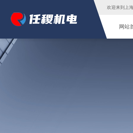
欢迎来到
上
网站