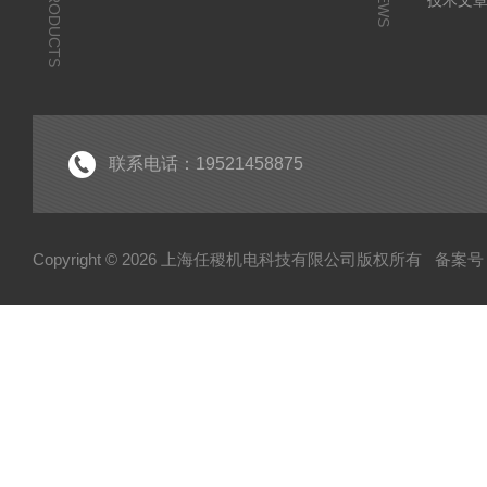
PRODUCTS
NEWS
技术文
联系电话：19521458875
Copyright © 2026 上海任稷机电科技有限公司版权所有
备案号：