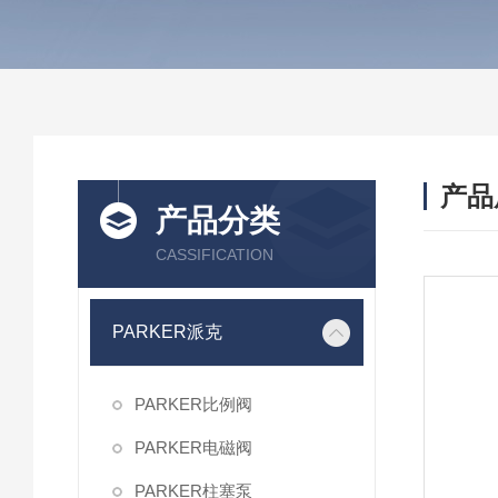
产品
产品分类
CASSIFICATION
PARKER派克
PARKER比例阀
PARKER电磁阀
PARKER柱塞泵