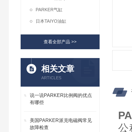
PARKER气缸
日本TAIYO油缸
查看全部产品 >>
相关文章
ARTICLES
说一说PARKER比例阀的优点
有哪些
P
美国PARKER派克电磁阀常见
公
故障检查