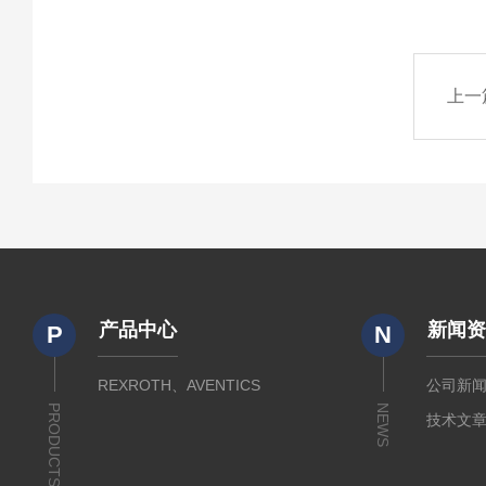
上一
产品中心
新闻
P
N
REXROTH、AVENTICS
公司新
PRODUCTS
NEWS
技术文