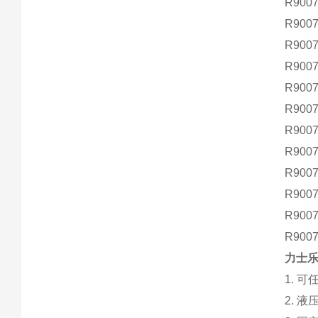
R900
R900
R900
R900
R900
R900
R900
R900
R900
R900
R900
R900
力士乐
1. 
2. 