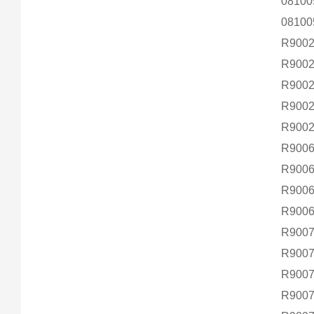
0810
0810
R900
R9002
R900
R900
R900
R900
R900
R900
R900
R900
R900
R900
R900