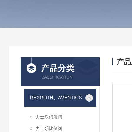
产品
产品分类
CASSIFICATION
REXROTH、AVENTICS
力士乐伺服阀
力士乐比例阀