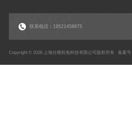
联系电话：19521458875
Copyright © 2026 上海任稷机电科技有限公司版权所有
备案号：