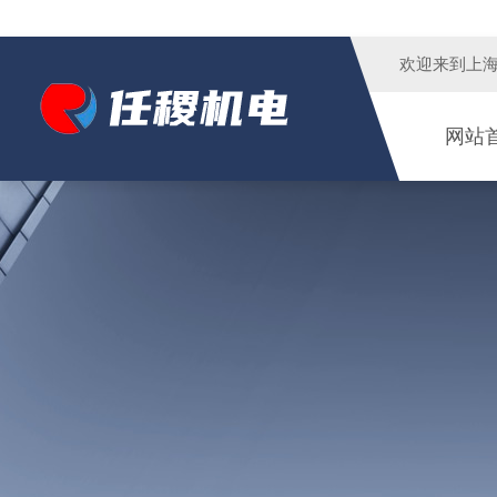
欢迎来到
上
网站