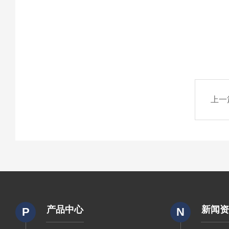
上一
产品中心
新闻
P
N