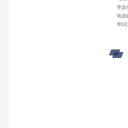
带选项
电源
带DC