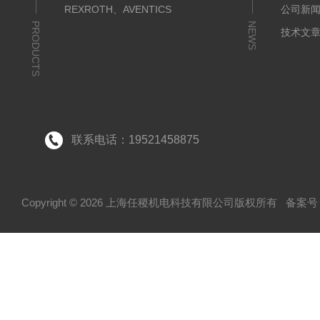
REXROTH、AVENTICS
公司新
PRODUCTS
NEWS
技术文
联系电话：19521458875
Copyright © 2026 上海任稷机电科技有限公司版权所有
备案号：