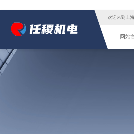
欢迎来到
上
网站