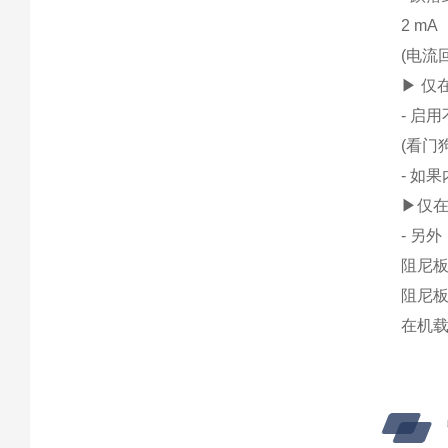
2 m
(电流
▶ 仅在
- 启
(看门狗
- 如果
▶仅在
- 另
阻尼板 
阻尼板
在机载