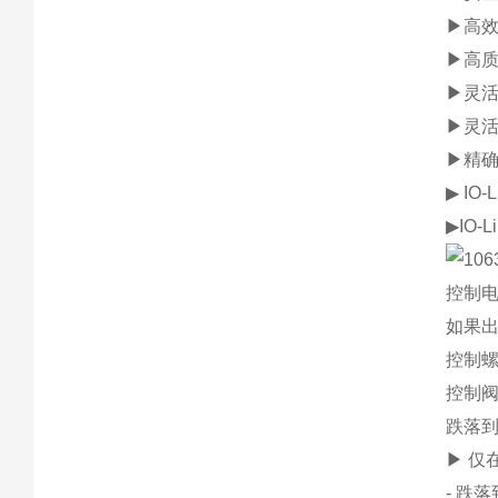
▶高效
▶高质
▶灵活
▶灵活
▶精确
▶ I
▶IO
控制
如果
控制螺
控制
跌落
▶ 仅在
- 跌