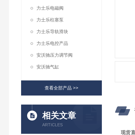
力士乐电磁阀
力士乐柱塞泵
力士乐导轨滑块
力士乐电控产品
安沃驰压力调节阀
安沃驰气缸
查看全部产品 >>
相关文章
ARTICLES
现货