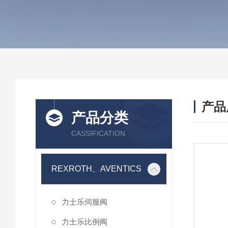
产品
产品分类
CASSIFICATION
REXROTH、AVENTICS
力士乐伺服阀
力士乐比例阀