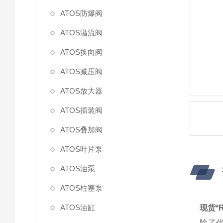
ATOS防爆阀
ATOS溢流阀
ATOS换向阀
ATOS减压阀
ATOS放大器
ATOS插装阀
ATOS叠加阀
ATOS叶片泵
ATOS油泵
ATOS柱塞泵
ATOS油缸
现货*
除了代