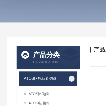
产品
产品分类
CASSIFICATION
ATOS阿托斯直销商
ATOS比例阀
ATOS电磁阀