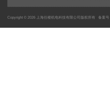
Copyright © 2026 上海任稷机电科技有限公司版权所有
备案号：