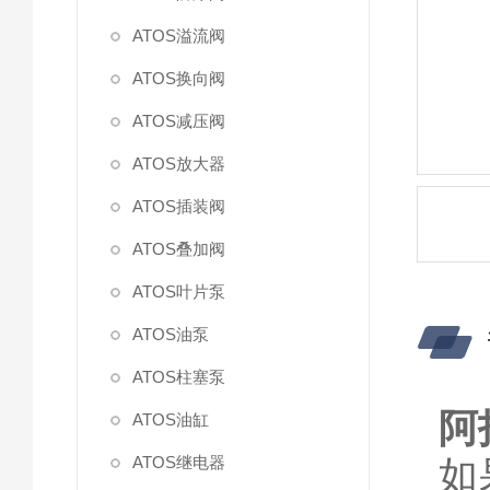
ATOS溢流阀
ATOS换向阀
ATOS减压阀
ATOS放大器
ATOS插装阀
ATOS叠加阀
ATOS叶片泵
ATOS油泵
ATOS柱塞泵
阿
ATOS油缸
ATOS继电器
如