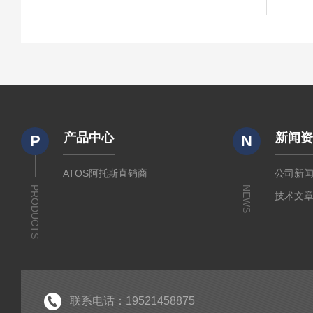
产品中心
新闻
P
N
ATOS阿托斯直销商
公司新
PRODUCTS
NEWS
技术文
联系电话：19521458875