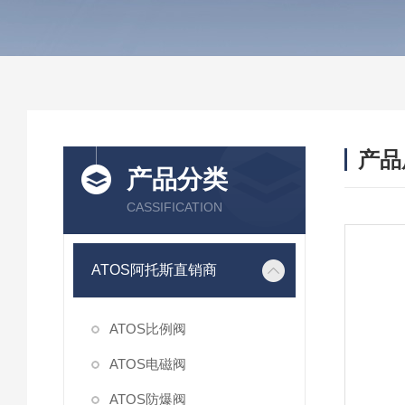
产品
产品分类
CASSIFICATION
ATOS阿托斯直销商
ATOS比例阀
ATOS电磁阀
ATOS防爆阀