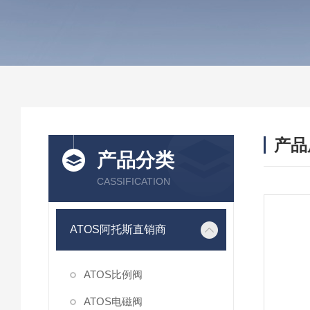
产品
产品分类
CASSIFICATION
ATOS阿托斯直销商
ATOS比例阀
ATOS电磁阀