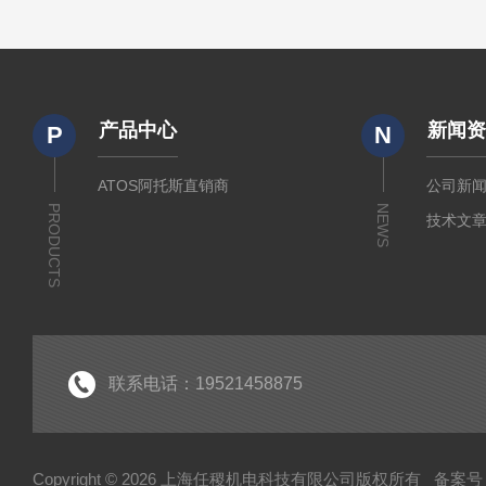
产品中心
新闻
P
N
ATOS阿托斯直销商
公司新
PRODUCTS
NEWS
技术文
联系电话：19521458875
Copyright © 2026 上海任稷机电科技有限公司版权所有
备案号：