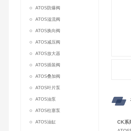
ATOS防爆阀
ATOS溢流阀
ATOS换向阀
ATOS减压阀
ATOS放大器
ATOS插装阀
ATOS叠加阀
ATOS叶片泵
ATOS油泵
ATOS柱塞泵
ATOS油缸
CK系
ATO