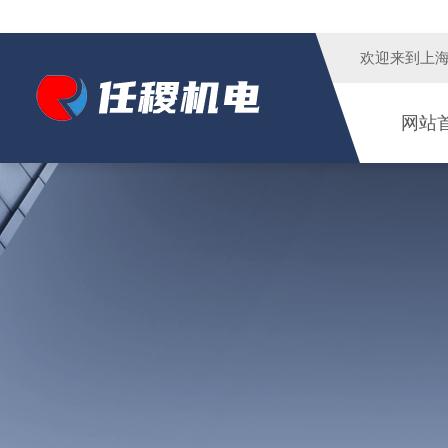
欢迎来到
上
网站