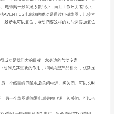
环。电磁阀一般流通系数很小，而且工作压力差很小。
AVENTICS电磁阀的驱动是通过电磁线圈，比较容
阀一般断电可以复位，电动阀要这样的功能需要加复位
取得成功是我们大的目标：您身边的气动专家。
其中起到尤其重要的作用，和同类型产品相比 ，优势显
，另一个线圈瞬间通电后关闭电源、阀关闭。可以长时
开，另一个线圈瞬间通电后关闭电源、阀关闭。可以长
路(3)关闭;当电磁阀线圈断电时，出介质端*路(2)关闭，