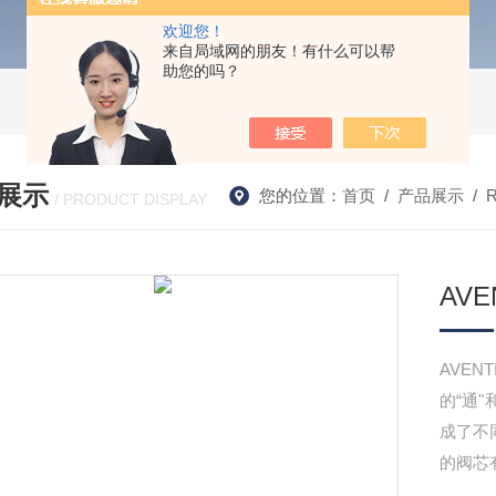
欢迎您！
来自局域网的朋友！有什么可以帮
助您的吗？
展示
您的位置：
首页
/
产品展示
/
/ PRODUCT DISPLAY
AV
AVE
的“通"
成了不
的阀芯