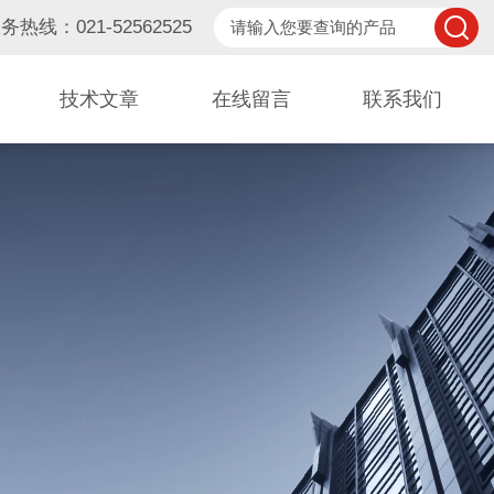
务热线：021-52562525
技术文章
在线留言
联系我们