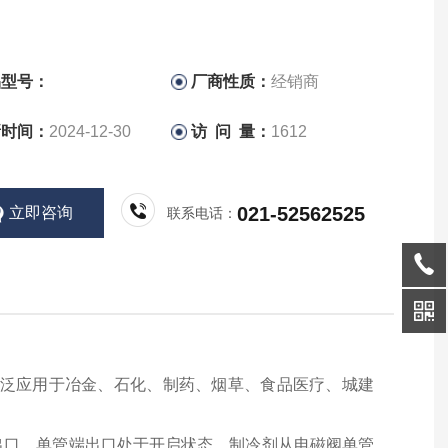
品型号：
厂商性质：
经销商
新时间：
2024-12-30
访 问 量：
1612
021-52562525
立即咨询
联系电话：
泛应用于冶金、石化、制药、烟草、食品医疗、城建
端出口，单管端出口处于开启状态，制冷剂从电磁阀单管