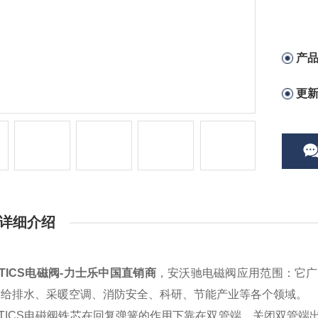
产
更
详细介绍
NTICS电磁阀-力士乐中国直销商
，安沃驰电磁阀应用范围：它广
、给排水、采暖空调、消防安全、科研、节能产业等各个领域。
NTICS电磁阀铁芯在回复弹簧的作用下靠在双管端，关闭双管