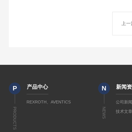
上一
产品中心
新闻
P
N
REXROTH、AVENTICS
公司新
PRODUCTS
NEWS
技术文