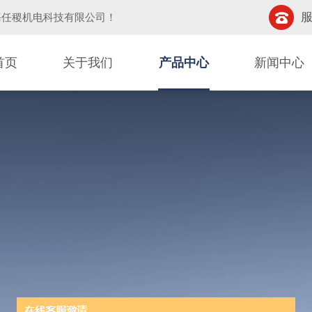
服
海任稷机电科技有限公司
！
首页
关于我们
产品中心
新闻中心