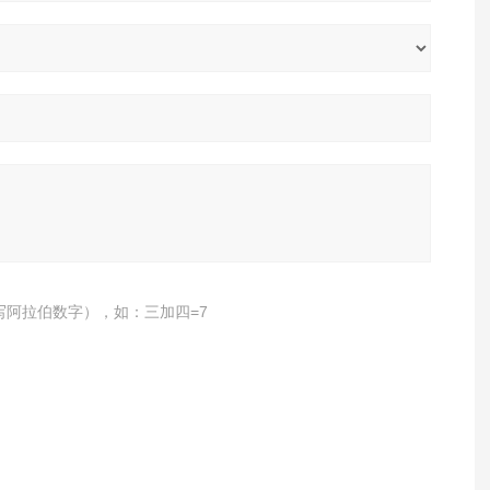
写阿拉伯数字），如：三加四=7