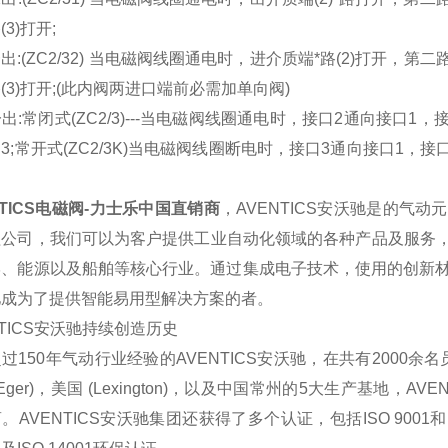
3)打开;
出:(ZC2/32) 当电磁阀线圈通电时，进介质端*路(2)打开，第二
(3)打开;(此内阀两进口端前必需加单向阀)
出:常闭式(ZC2/3)---当电磁阀线圈通电时，接口2通向接口
3;常开式(ZC2/3K)当电磁阀线圈断电时，接口3通向接口1，
NTICS电磁阀-力士乐中国直销商
，AVENTICS安沃驰是的气
程公司，我们可以为客户提供工业自动化领域的各种产品及服务
、能源以及船舶等核心行业。通过集成电子技术，使用的创新材料
驰成为了提供智能易用型解决方案的者。
NTICS安沃驰持续创造历史
过150年气动行业经验的AVENTICS安沃驰，在共有2000余名员工。除
(Eger)，美国 (Lexington)，以及中国常州的5大生产基地，
。AVENTICS安沃驰集团还获得了多个认证，包括ISO 9001和IS