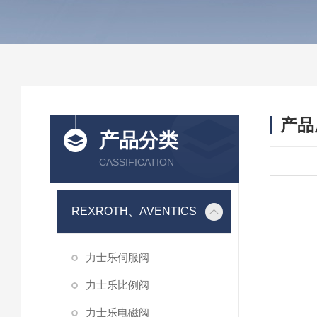
产品
产品分类
CASSIFICATION
REXROTH、AVENTICS
力士乐伺服阀
力士乐比例阀
力士乐电磁阀