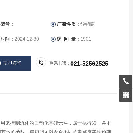
品型号：
厂商性质：
经销商
新时间：
2024-12-30
访 问 量：
1901
021-52562525
立即咨询
联系电话：
业设备，是用来控制流体的自动化基础元件，属于执行器，并不
和其他的参数。电磁阀可以配合不同的电路来实现预期