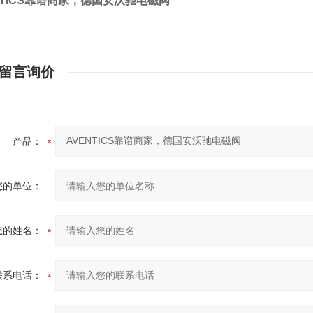
NTICS靠谱商家，德国安沃驰电磁阀
留言询价
产品：
您的单位：
您的姓名：
联系电话：