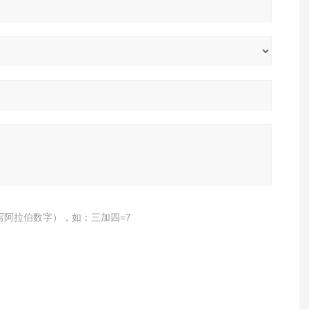
写阿拉伯数字），如：三加四=7