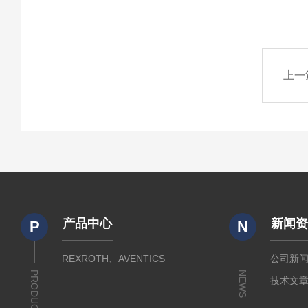
上一
产品中心
新闻
P
N
REXROTH、AVENTICS
公司新
PRODUCTS
NEWS
技术文