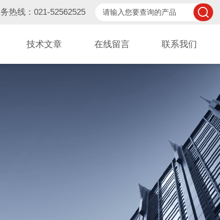
务热线：021-52562525
技术文章
在线留言
联系我们