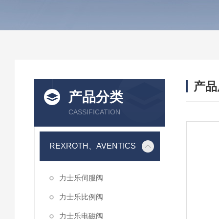
产品
产品分类
CASSIFICATION
REXROTH、AVENTICS
力士乐伺服阀
力士乐比例阀
力士乐电磁阀