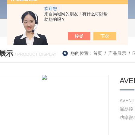
欢迎您！
来自局域网的朋友！有什么可以帮
助您的吗？
展示
您的位置：
首页
/
产品展示
/
/ PRODUCT DISPLAY
AV
AVE
漏易控
功率微