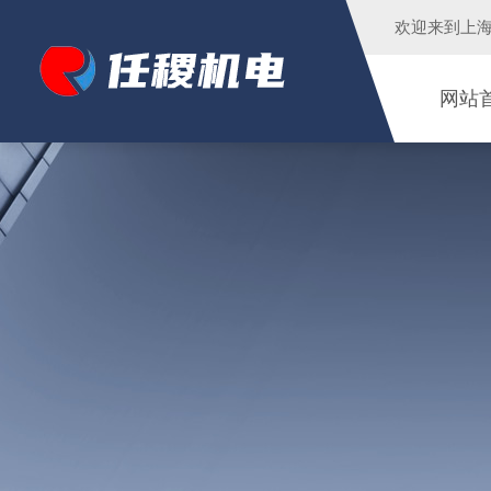
欢迎来到
上
网站