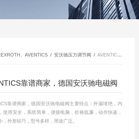
REXROTH、AVENTICS
/
安沃驰压力调节阀
/
AVENTICS靠谱商家，德国安沃驰电磁阀
ENTICS靠谱商家，德国安沃驰电磁阀
NTICS靠谱商家，德国安沃驰电磁阀主要特点：外漏堵绝，内
，使用安全，系统简单，便接电脑，价格低廉，动作快递，
小，外形轻巧，型号多样，用途广泛。