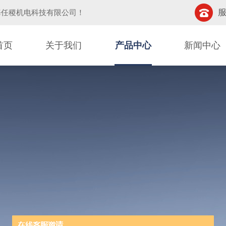
服
海任稷机电科技有限公司
！
首页
关于我们
产品中心
新闻中心