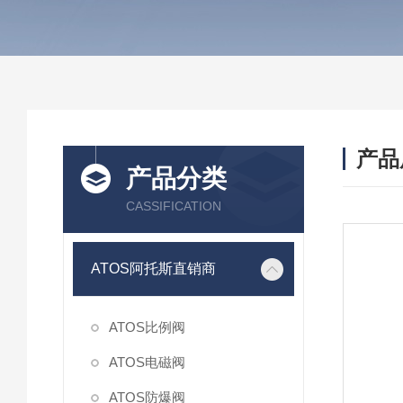
产品
产品分类
CASSIFICATION
ATOS阿托斯直销商
ATOS比例阀
ATOS电磁阀
ATOS防爆阀