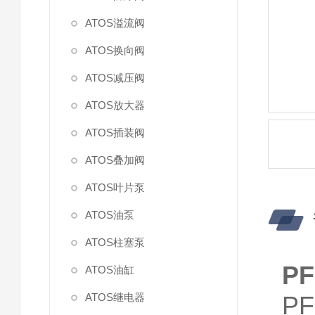
ATOS溢流阀
ATOS换向阀
ATOS减压阀
ATOS放大器
ATOS插装阀
ATOS叠加阀
ATOS叶片泵
ATOS油泵
ATOS柱塞泵
P
ATOS油缸
ATOS继电器
P