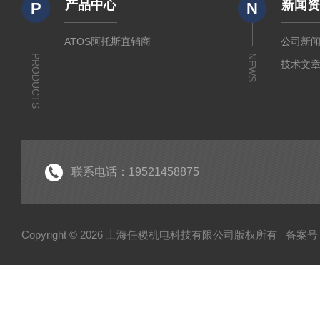
产品中心
新闻
P
N
ATOS阿托斯直销商
公司新
PRODUCTS
NEWS
技术文
联系电话：19521458875
Copyright © 2026 上海任稷机电科技有限公司版权所有
备案号：