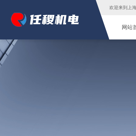
欢迎来到
上
网站