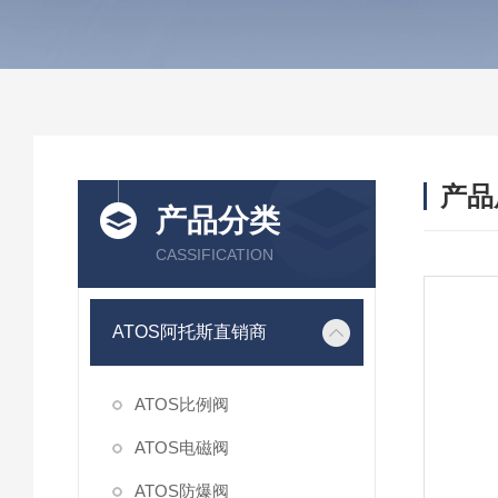
产品
产品分类
CASSIFICATION
ATOS阿托斯直销商
ATOS比例阀
ATOS电磁阀
ATOS防爆阀