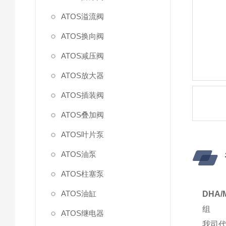
ATOS溢流阀
ATOS换向阀
ATOS减压阀
ATOS放大器
ATOS插装阀
ATOS叠加阀
ATOS叶片泵
ATOS油泵
ATOS柱塞泵
ATOS油缸
DHA
组
ATOS继电器
我司代