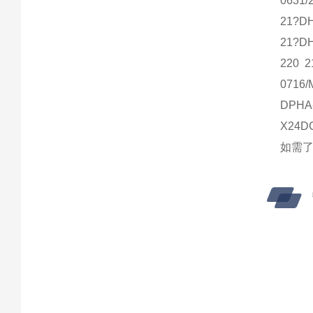
0631/
21?DH
21?DH
220 2
0716/
DPHA-
X24D
如需了