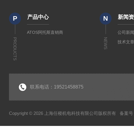
产品中心
新闻
P
N
ATOS阿托斯直销商
公司新
PRODUCTS
NEWS
技术文
联系电话：19521458875
Copyright © 2026 上海任稷机电科技有限公司版权所有
备案号：