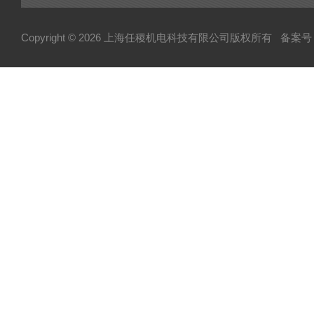
Copyright © 2026 上海任稷机电科技有限公司版权所有
备案号：