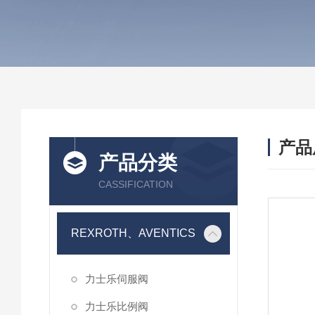
产品
产品分类
CASSIFICATION
REXROTH、AVENTICS
力士乐伺服阀
力士乐比例阀