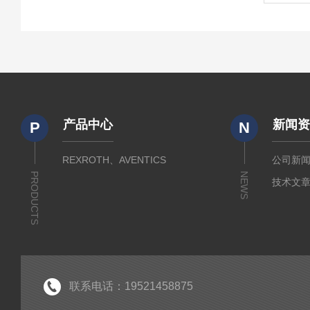
产品中心
新闻
P
N
REXROTH、AVENTICS
公司新
PRODUCTS
NEWS
技术文
联系电话：19521458875