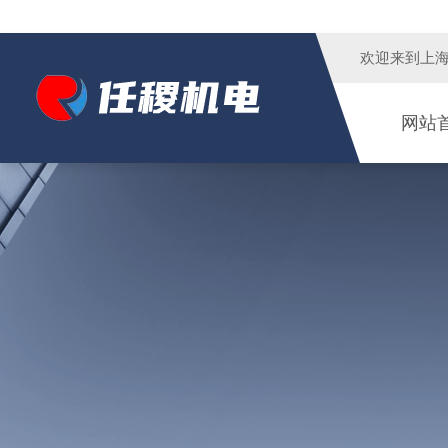
欢迎来到
上
网站