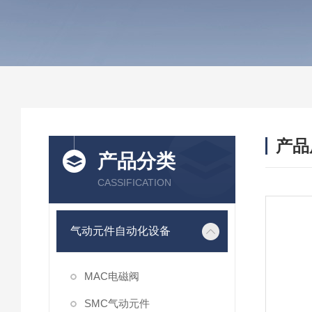
产品
产品分类
CASSIFICATION
气动元件自动化设备
MAC电磁阀
SMC气动元件