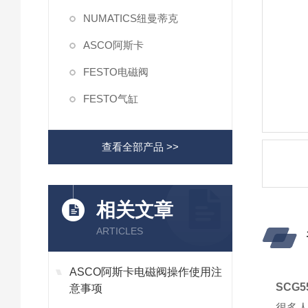
NUMATICS纽曼蒂克
ASCO阿斯卡
FESTO电磁阀
FESTO气缸
查看全部产品 >>
相关文章
ARTICLES
ASCO阿斯卡电磁阀操作使用注
SCG
意事项
很多