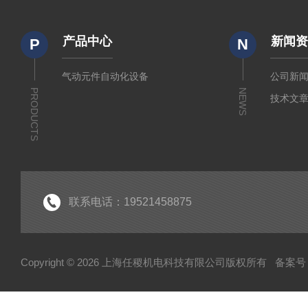
产品中心
新闻
P
N
气动元件自动化设备
公司新
PRODUCTS
NEWS
技术文
联系电话：19521458875
Copyright © 2026 上海任稷机电科技有限公司版权所有
备案号：