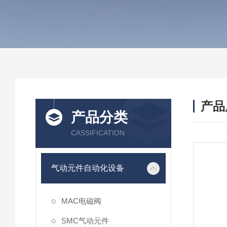
产品
产品分类
CASSIFICATION
气动元件自动化设备
MAC电磁阀
SMC气动元件