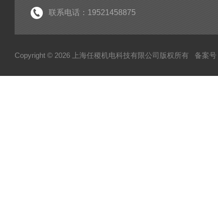
联系电话：19521458875
Copyright © 2026 上海任稷机电科技有限公司版权所有
备案号：