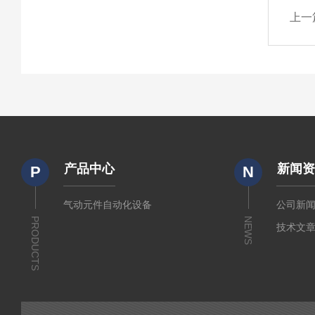
上一
产品中心
新闻
P
N
气动元件自动化设备
公司新
PRODUCTS
NEWS
技术文