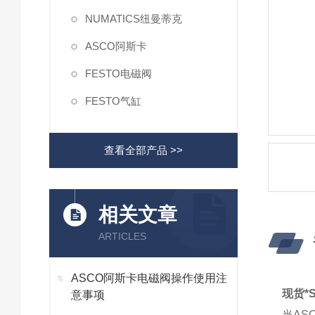
NUMATICS纽曼蒂克
ASCO阿斯卡
FESTO电磁阀
FESTO气缸
查看全部产品 >>
相关文章
ARTICLES
ASCO阿斯卡电磁阀操作使用注
现货*
意事项
当AS