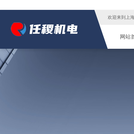
欢迎来到
上
网站