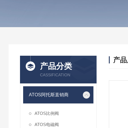
产品
产品分类
CASSIFICATION
ATOS阿托斯直销商
ATOS比例阀
ATOS电磁阀