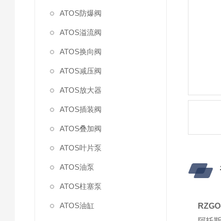
ATOS防爆阀
ATOS溢流阀
ATOS换向阀
ATOS减压阀
ATOS放大器
ATOS插装阀
ATOS叠加阀
ATOS叶片泵
ATOS油泵
ATOS柱塞泵
ATOS油缸
RZG
阿托