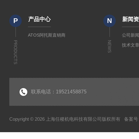
产品中心
新闻
P
N
ATOS阿托斯直销商
公司新
PRODUCTS
NEWS
技术文
联系电话：19521458875
Copyright © 2026 上海任稷机电科技有限公司版权所有
备案号：