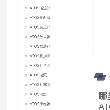
ATOS溢流阀
ATOS换向阀
ATOS减压阀
ATOS放大器
ATOS插装阀
ATOS叠加阀
ATOS叶片泵
ATOS油泵
ATOS柱塞泵
哪
ATOS油缸
ATOS继电器
A