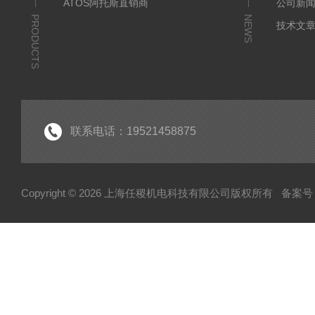
ATOS阿托斯直销商
公司新
PRODUCTS
NEWS
技术文
联系电话：19521458875
Copyright © 2026 上海任稷机电科技有限公司版权所有
备案号：