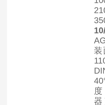
10
21
3
10
A
装
1
D
4
度
器