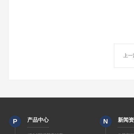
上一
产品中心
新闻
P
N