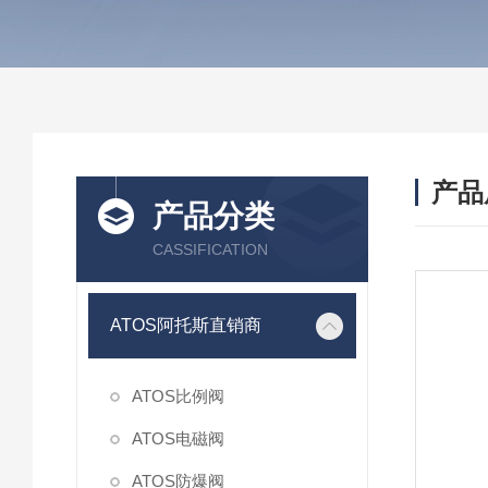
产品
产品分类
CASSIFICATION
ATOS阿托斯直销商
ATOS比例阀
ATOS电磁阀
ATOS防爆阀