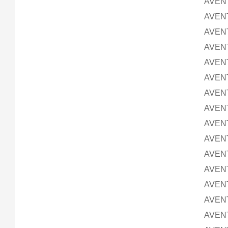
AVEN
AVEN
AVEN
AVEN
AVEN
AVEN
AVEN
AVEN
AVEN
AVEN
AVEN
AVEN
AVEN
AVEN
AVEN