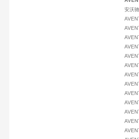
AVE
安沃驰
AVEN
AVEN
AVEN
AVEN
AVEN
AVEN
AVEN
AVEN
AVEN
AVEN
AVEN
AVEN
AVEN