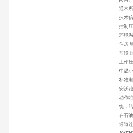
通常所
技术信
控制压力
环境温度
住房 
前馈 
工作压力
中温小/大
标准电气
安沃
动作
统，
在石
通道