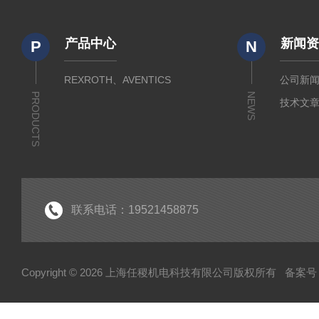
产品中心
新闻
P
N
REXROTH、AVENTICS
公司新
PRODUCTS
NEWS
技术文
联系电话：19521458875
Copyright © 2026 上海任稷机电科技有限公司版权所有
备案号：