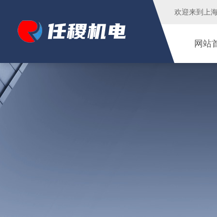
欢迎来到
上
网站