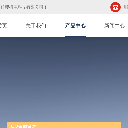
服
海任稷机电科技有限公司
！
首页
关于我们
产品中心
新闻中心