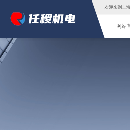
欢迎来到
上
网站