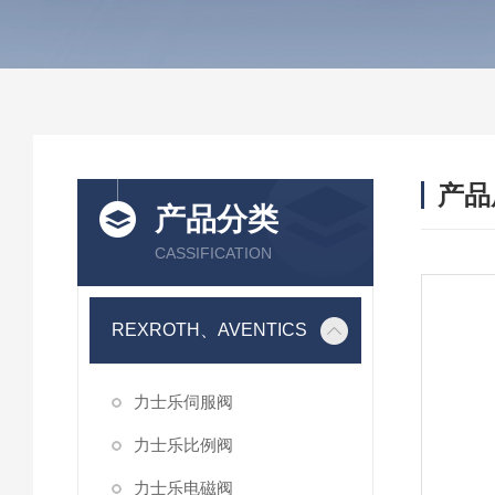
产品
产品分类
CASSIFICATION
REXROTH、AVENTICS
力士乐伺服阀
力士乐比例阀
力士乐电磁阀