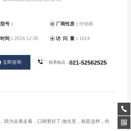
品型号：
厂商性质：
经销商
新时间：
2024-12-30
访 问 量：
1814
021-52562525
立即咨询
联系电话：
路，因为走着走着，口碑更好了,做生意，就是这样，你