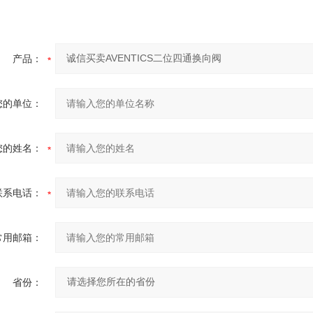
产品：
您的单位：
您的姓名：
联系电话：
常用邮箱：
省份：