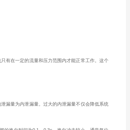
也只有在一定的流量和压力范围内才能正常工作。这个
的泄漏量为内泄漏量。过大的内泄漏量不仅会降低系统