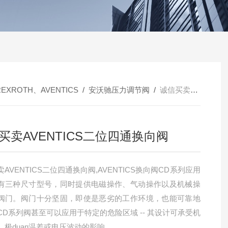
REXROTH、AVENTICS
/
安沃驰压力调节阀
/
诚信买卖AVENTICS二位四通换向阀
买卖AVENTICS二位四通换向阀
AVENTICS二位四通换向阀,AVENTICS换向阀CD系列应用
有三种尺寸型号，同时提供电磁操作、气动操作以及机械操
阀门。阀门十分坚固，即使是恶劣的工作环境，也能可靠地
CD系列阀甚至可以应用于特定的危险区域 -- 其设计可承受机
、极duan温差或电压波动的影响。