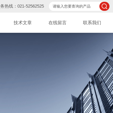
务热线：021-52562525
技术文章
在线留言
联系我们