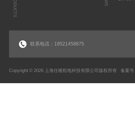
PRODUCTS
联系电话：19521458875
Copyright © 2026 上海任稷机电科技有限公司版权所有
备案号：