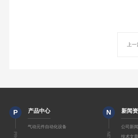
上一
产品中心
新闻
P
N
气动元件自动化设备
公司新
NEWS
技术文