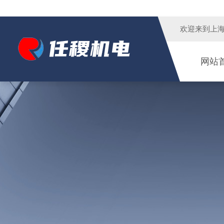
欢迎来到
上
网站