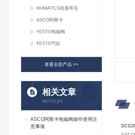
NUMATICS纽曼蒂克
ASCO阿斯卡
FESTO电磁阀
FESTO气缸
查看全部产品 >>
相关文章
ARTICLES
ASCO阿斯卡电磁阀操作使用注
SCG
意事项
ASC