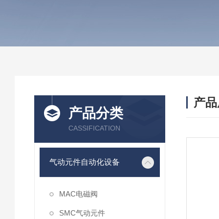
产品
产品分类
CASSIFICATION
气动元件自动化设备
MAC电磁阀
SMC气动元件