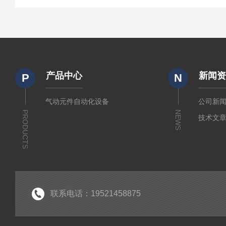
产品中心
新闻
P
N
气动元件自动化设备
公司新
PRODUCTS
NEWS
技术文
联系电话：19521458875