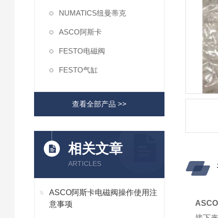
NUMATICS纽曼蒂克
ASCO阿斯卡
FESTO电磁阀
FESTO气缸
查看全部产品 >>
相关文章
ARTICLES
ASCO阿斯卡电磁阀操作使用注
ASC
意事项
接下来