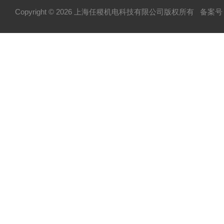
Copyright © 2026 上海任稷机电科技有限公司版权所有
备案号：