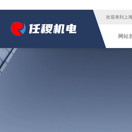
欢迎来到
上
网站