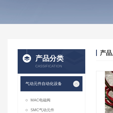
产品
产品分类
CASSIFICATION
气动元件自动化设备
MAC电磁阀
SMC气动元件