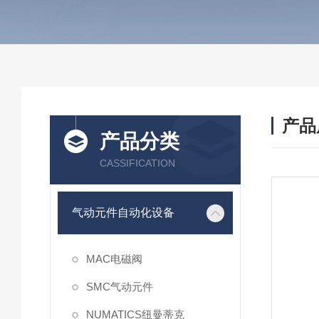
产品
产品分类
CASSIFICATION
气动元件自动化设备
MAC电磁阀
SMC气动元件
NUMATICS纽曼蒂克