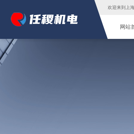
欢迎来到
上
网站