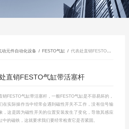
气动元件自动化设备
/
FESTO气缸
/
代表处直销FESTO气缸带活塞杆
处直销FESTO气缸带活塞杆
直销FESTO气缸带活塞杆，一般FESTO气缸是不容易坏的，
们在实际操作当中经常会遇到磁性开关不工作，没有信号输
象，这是因为磁性开关的位置安装发生了变化，导致其感应
缸中的磁铁，这就要求我们要经常检查它是否紧固。