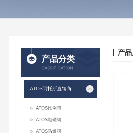
产品
产品分类
CASSIFICATION
ATOS阿托斯直销商
ATOS比例阀
ATOS电磁阀
ATOS防爆阀