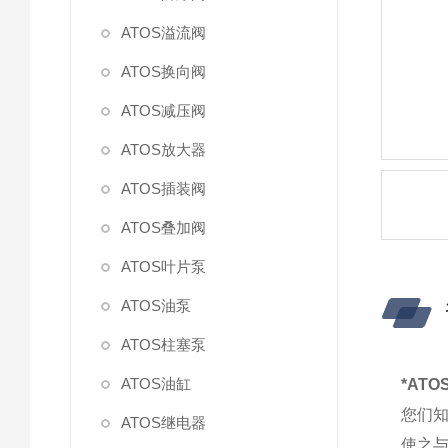
ATOS溢流阀
ATOS换向阀
ATOS减压阀
ATOS放大器
ATOS插装阀
ATOS叠加阀
ATOS叶片泵
ATOS油泵
ATOS柱塞泵
ATOS油缸
*ATO
您们知
ATOS继电器
使之