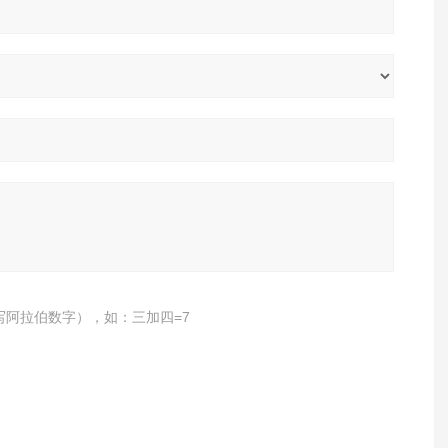
写阿拉伯数字），如：三加四=7