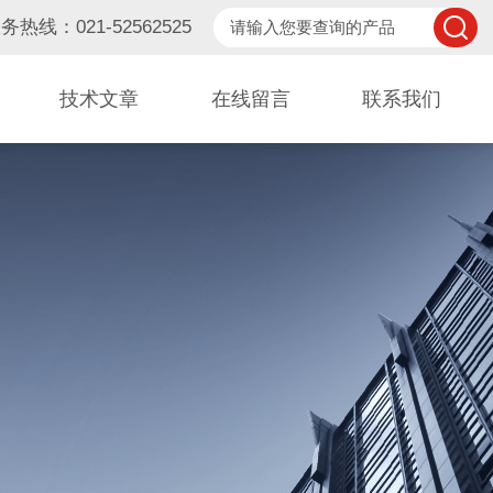
务热线：021-52562525
技术文章
在线留言
联系我们