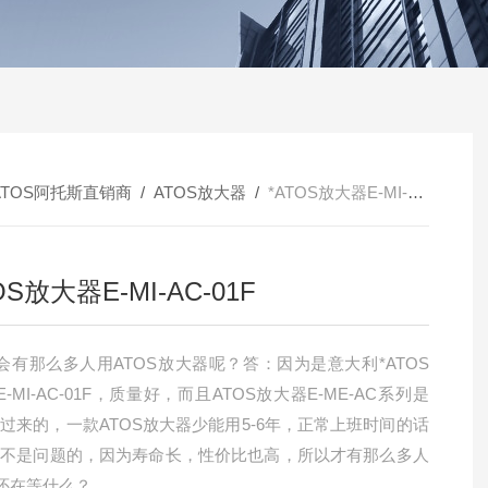
ATOS阿托斯直销商
/
ATOS放大器
/
*ATOS放大器E-MI-AC-01F
OS放大器E-MI-AC-01F
会有那么多人用ATOS放大器呢？答：因为是意大利*ATOS
-MI-AC-01F，质量好，而且ATOS放大器E-ME-AC系列是
*过来的，一款ATOS放大器少能用5-6年，正常上班时间的话
年也不是问题的，因为寿命长，性价比也高，所以才有那么多人
还在等什么？