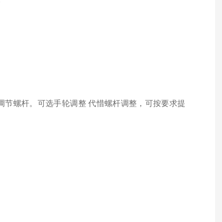
的调节螺杆。可选手轮调整 代惜螺杆调整，可按要求提