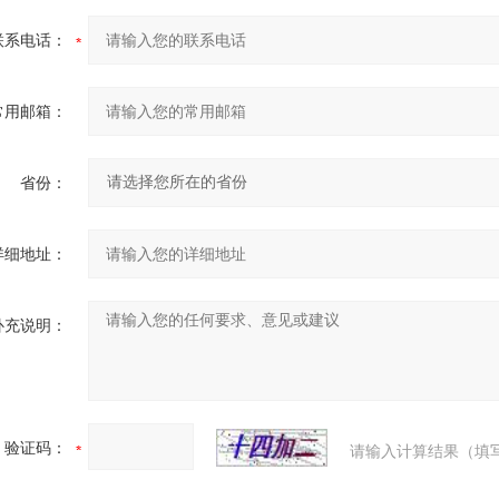
联系电话：
常用邮箱：
省份：
详细地址：
补充说明：
验证码：
请输入计算结果（填