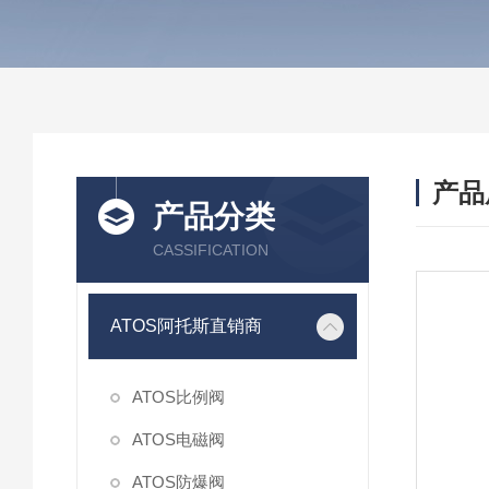
产品
产品分类
CASSIFICATION
ATOS阿托斯直销商
ATOS比例阀
ATOS电磁阀
ATOS防爆阀