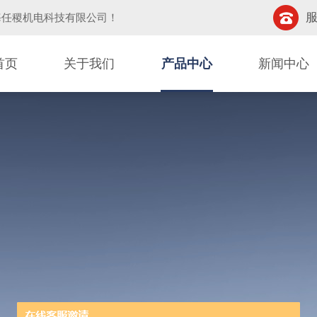
服
海任稷机电科技有限公司
！
首页
关于我们
产品中心
新闻中心