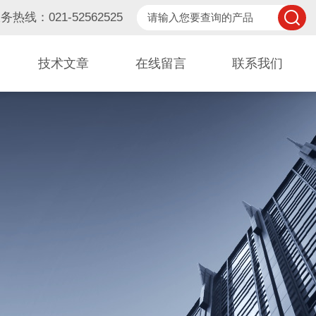
务热线：021-52562525
技术文章
在线留言
联系我们