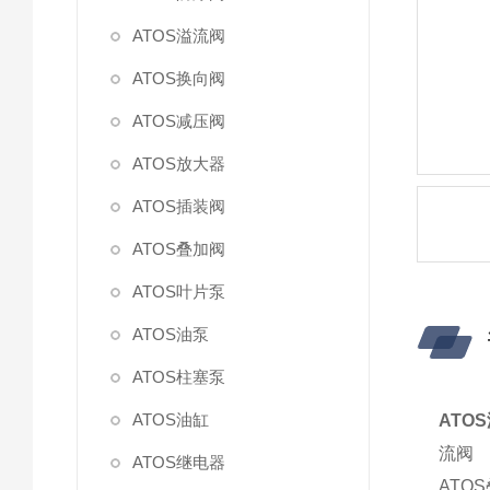
ATOS溢流阀
ATOS换向阀
ATOS减压阀
ATOS放大器
ATOS插装阀
ATOS叠加阀
ATOS叶片泵
ATOS油泵
ATOS柱塞泵
ATOS油缸
ATOS
流阀
ATOS继电器
AT