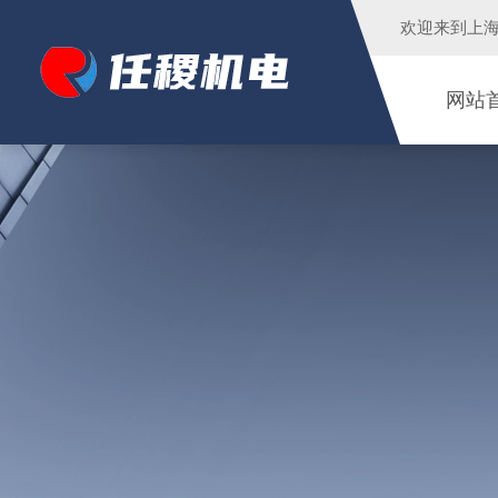
欢迎来到
上
网站