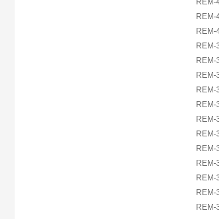
REM-4
REM-4
REM-4
REM-3
REM-3
REM-3
REM-3
REM-3
REM-3
REM-3
REM-3
REM-3
REM-3
REM-3
REM-3