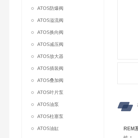
ATOS防爆阀
ATOS溢流阀
ATOS换向阀
ATOS减压阀
ATOS放大器
ATOS插装阀
ATOS叠加阀
ATOS叶片泵
ATOS油泵
ATOS柱塞泵
ATOS油缸
REM
性！