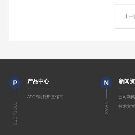
上一
产品中心
新闻
P
N
ATOS阿托斯直销商
公司新
PRODUCTS
NEWS
技术文