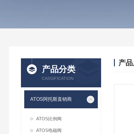
产品
产品分类
CASSIFICATION
ATOS阿托斯直销商
ATOS比例阀
ATOS电磁阀