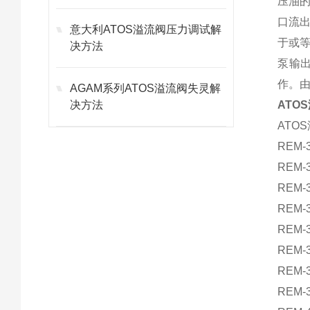
压油
口流
意大利ATOS溢流阀压力调试解
于或
决方法
泵输
作。
AGAM系列ATOS溢流阀失灵解
决方法
ATO
ATO
REM-3
REM-3
REM-3
REM-3
REM-3
REM-3
REM-3
REM-3