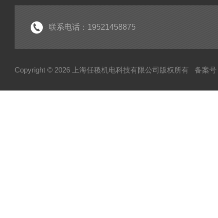
联系电话：19521458875
Copyright © 2026 上海任稷机电科技有限公司版权所有
备案号：