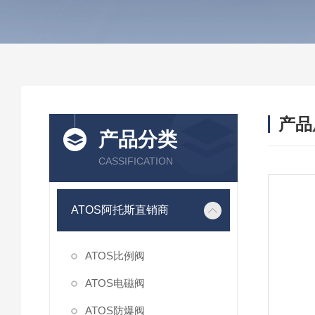
产品
产品分类
CASSIFICATION
ATOS阿托斯直销商
ATOS比例阀
ATOS电磁阀
ATOS防爆阀