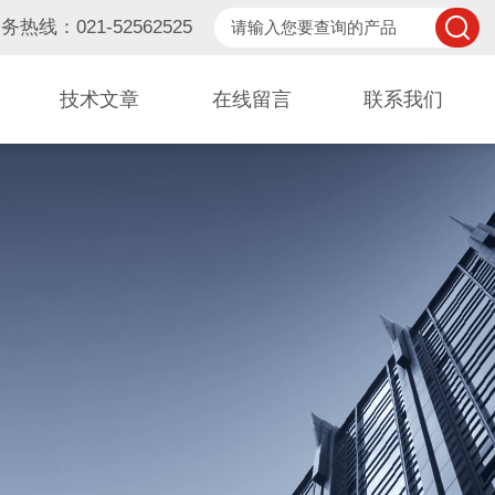
务热线：021-52562525
技术文章
在线留言
联系我们