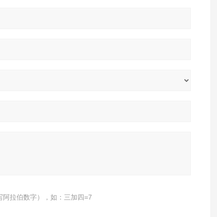
写阿拉伯数字），如：三加四=7