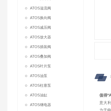
ATOS溢流阀
ATOS换向阀
ATOS减压阀
ATOS放大器
ATOS插装阀
ATOS叠加阀
ATOS叶片泵
ATOS油泵
ATOS柱塞泵
ATOS油缸
值得*
意大利
ATOS继电器
力于