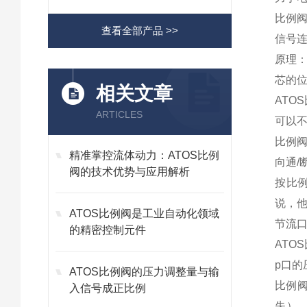
比例
查看全部产品 >>
信号
原理
芯的
相关文章
ATO
ARTICLES
可以
比例
精准掌控流体动力：ATOS比例
向通
阀的技术优势与应用解析
按比
说，
ATOS比例阀是工业自动化领域
节流口
的精密控制元件
ATO
p口
ATOS比例阀的压力调整量与输
比例阀
入信号成正比例
失）