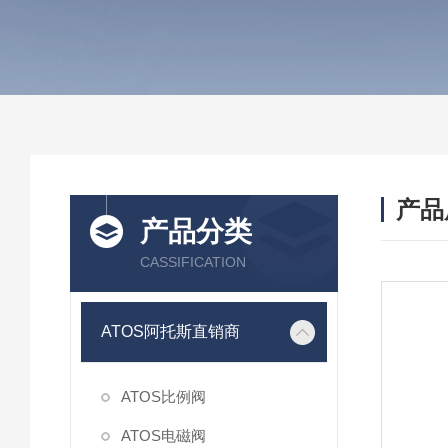
产品
产品分类
CASSIFICATION
ATOS阿托斯直销商
ATOS比例阀
ATOS电磁阀