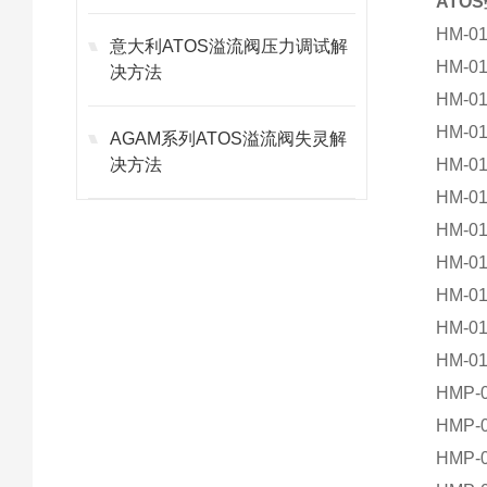
ATO
HM-01
意大利ATOS溢流阀压力调试解
HM-01
决方法
HM-01
HM-01
AGAM系列ATOS溢流阀失灵解
决方法
HM-01
HM-01
HM-01
HM-01
HM-01
HM-01
HM-01
HMP-0
HMP-0
HMP-0