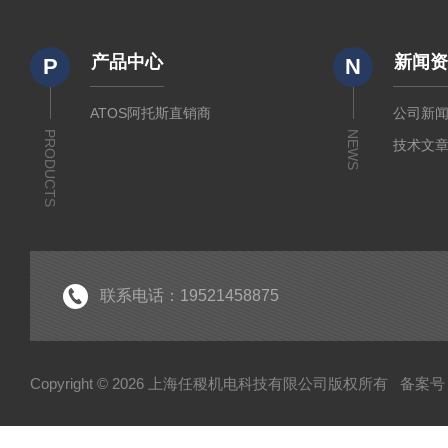
产品中心
新闻
P
N
ATOS阿托斯直销商
公司新
PRODUCTS
NEWS
技术文
联系电话：19521458875
Copyright © 2026 上海任稷机电科技有限公司版权所有
备案号：