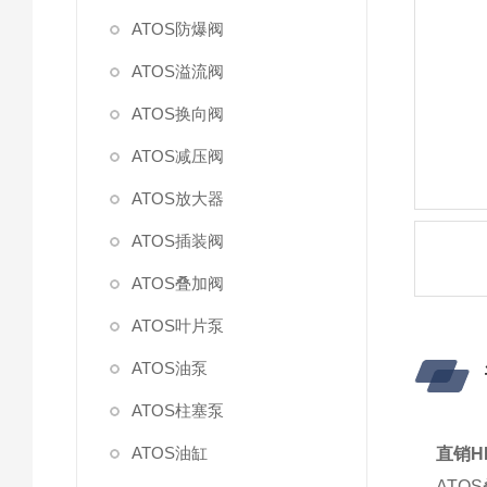
ATOS防爆阀
ATOS溢流阀
ATOS换向阀
ATOS减压阀
ATOS放大器
ATOS插装阀
ATOS叠加阀
ATOS叶片泵
ATOS油泵
ATOS柱塞泵
ATOS油缸
直销H
AT