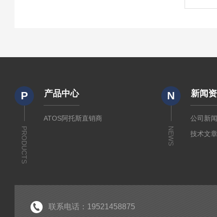
产品中心
新闻
P
N
ATOS阿托斯直销商
公司新
PRODUCTS
NEWS
技术文
联系电话：19521458875