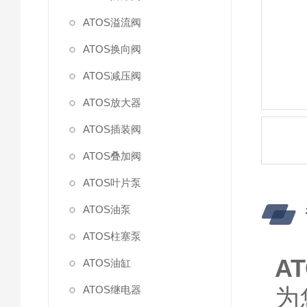
ATOS溢流阀
ATOS换向阀
ATOS减压阀
ATOS放大器
ATOS插装阀
ATOS叠加阀
ATOS叶片泵
ATOS油泵
ATOS柱塞泵
A
ATOS油缸
ATOS继电器
为