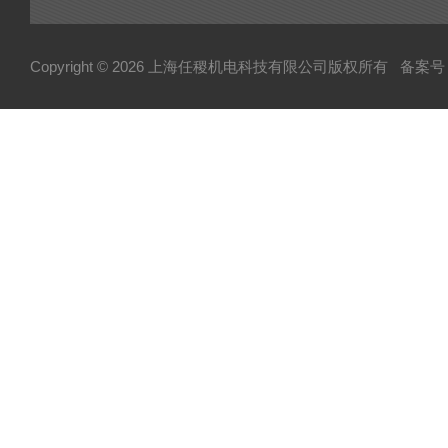
Copyright © 2026 上海任稷机电科技有限公司版权所有
备案号：