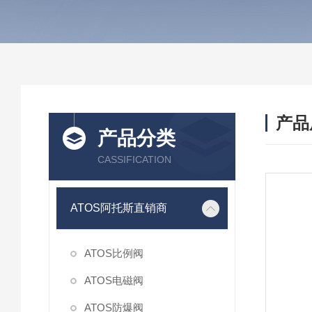
产品
产品分类
CASSIFICATION
ATOS阿托斯直销商
ATOS比例阀
ATOS电磁阀
ATOS防爆阀