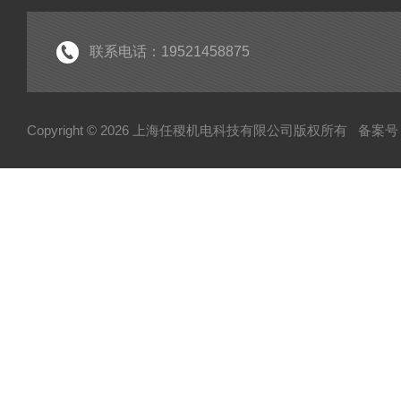
联系电话：19521458875
Copyright © 2026 上海任稷机电科技有限公司版权所有
备案号：