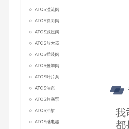
ATOS溢流阀
ATOS换向阀
ATOS减压阀
ATOS放大器
ATOS插装阀
ATOS叠加阀
ATOS叶片泵
ATOS油泵
ATOS柱塞泵
我
ATOS油缸
ATOS继电器
都