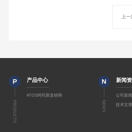
上一
产品中心
新闻
P
N
ATOS阿托斯直销商
公司新
PRODUCTS
NEWS
技术文