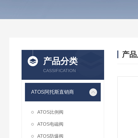
产品
产品分类
CASSIFICATION
ATOS阿托斯直销商
ATOS比例阀
ATOS电磁阀
ATOS防爆阀