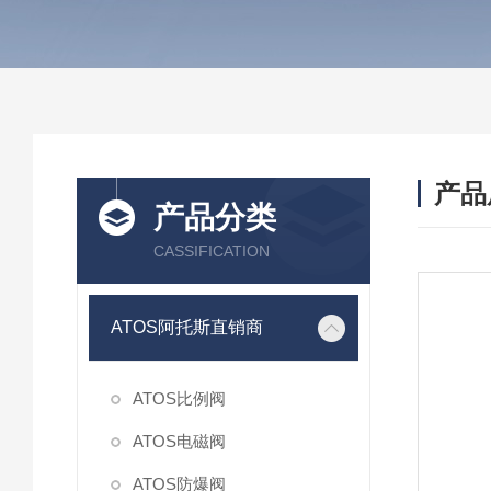
产品
产品分类
CASSIFICATION
ATOS阿托斯直销商
ATOS比例阀
ATOS电磁阀
ATOS防爆阀