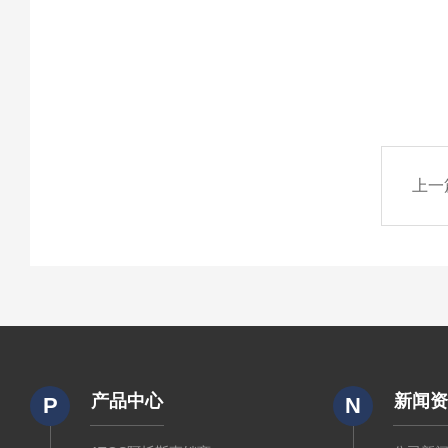
上一
产品中心
新闻
P
N