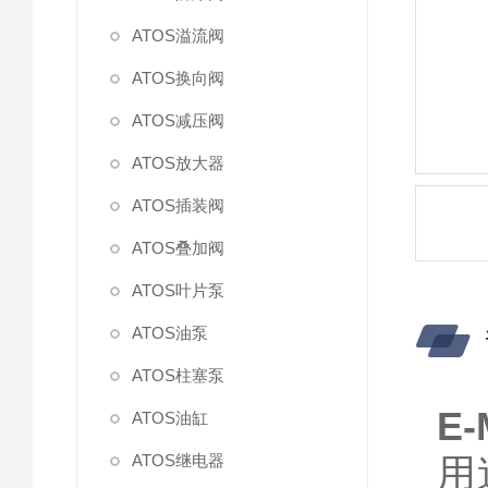
ATOS溢流阀
ATOS换向阀
ATOS减压阀
ATOS放大器
ATOS插装阀
ATOS叠加阀
ATOS叶片泵
ATOS油泵
ATOS柱塞泵
E
ATOS油缸
ATOS继电器
用