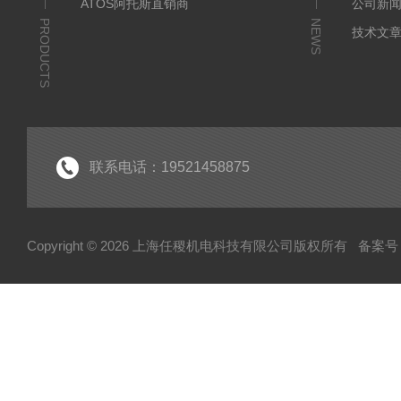
ATOS阿托斯直销商
公司新
PRODUCTS
NEWS
技术文
联系电话：19521458875
Copyright © 2026 上海任稷机电科技有限公司版权所有
备案号：