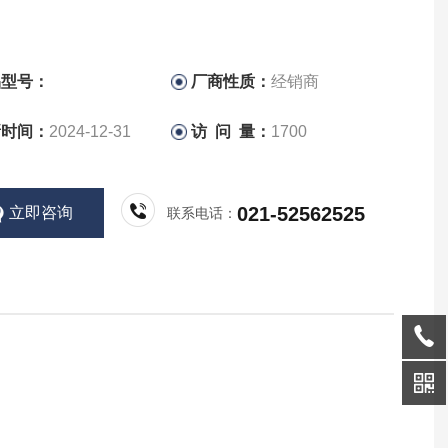
品型号：
厂商性质：
经销商
新时间：
2024-12-31
访 问 量：
1700
021-52562525
立即咨询
联系电话：