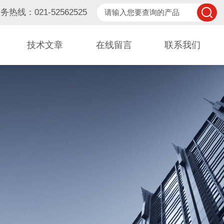
务热线：021-52562525
技术文章
在线留言
联系我们