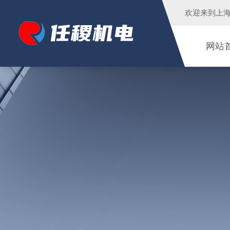
欢迎来到
上
网站