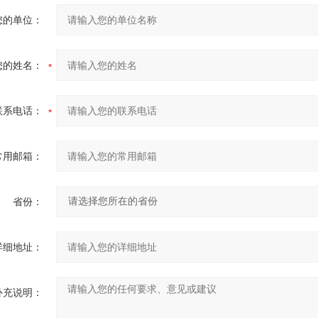
您的单位：
您的姓名：
联系电话：
常用邮箱：
省份：
详细地址：
补充说明：