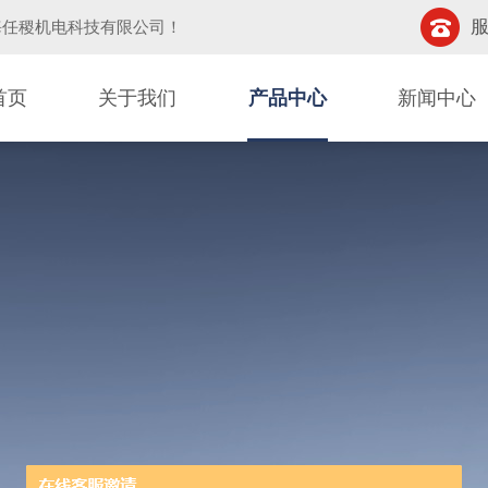
服
海任稷机电科技有限公司
！
首页
关于我们
产品中心
新闻中心