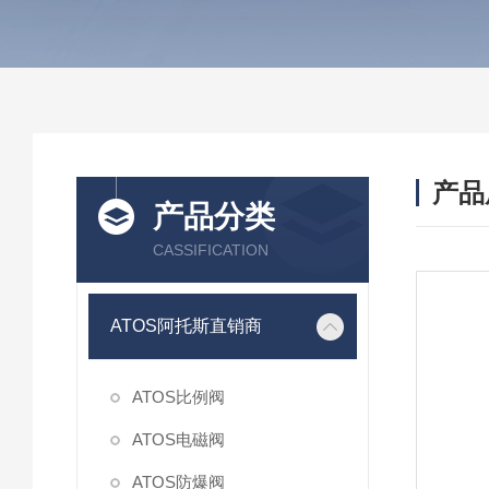
产品
产品分类
CASSIFICATION
ATOS阿托斯直销商
ATOS比例阀
ATOS电磁阀
ATOS防爆阀