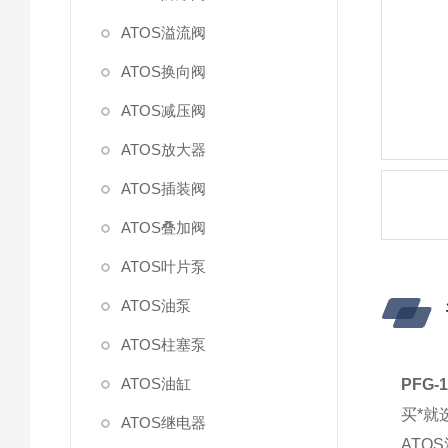
ATOS溢流阀
ATOS换向阀
ATOS减压阀
ATOS放大器
ATOS插装阀
ATOS叠加阀
ATOS叶片泵
ATOS油泵
ATOS柱塞泵
ATOS油缸
PFG-1
买*就
ATOS继电器
ATO