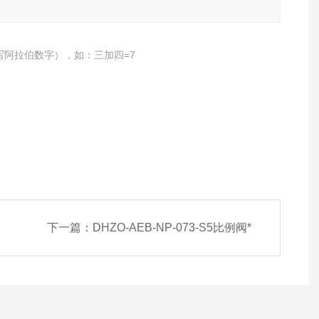
写阿拉伯数字），如：三加四=7
下一篇：
DHZO-AEB-NP-073-S5比例阀*