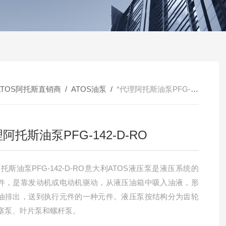
ATOS阿托斯直销商
/
ATOS油泵
/
*代理阿托斯油泵PFG-142-D-RO
理阿托斯油泵PFG-142-D-RO
托斯油泵PFG-142-D-RO意大利ATOS液压泵是液压系统的
件，是靠发动机或电动机驱动，从液压油箱中吸入油液，形
油排出，送到执行元件的一种元件。液压泵按结构分为齿轮
塞泵、叶片泵和螺杆泵。